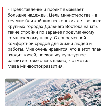
- Представленный проект вызывает
большие надежды. Цель министерства - в
течение ближайших нескольких лет во всех
крупных городах Дальнего Востока начать
такие стройки по заранее продуманному
комплексному плану. С современной
комфортной средой для жизни людей и
работы. Мне очень нравится, что в этот план
входит музей, поскольку культурное
развитие тоже очень важно, - отметил
глава Минвостокразвития.