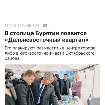
29.04.21, 3:39
4214
1
В столице Бурятии появится
«Дальневосточный квартал»
Его планируют разместить в центре города
либо в юго-восточной части Октябрьского
района