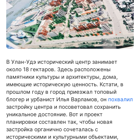
В Улан-Удэ исторический центр занимает
около 18 гектаров. Здесь расположены
памятники культуры и архитектуры, дома,
имеющие историческую ценность. Кстати, в
прошлом году в город приезжал топовый
блогер и урбанист Илья Варламов, он
похвалил
застройку центра и посоветовал сохранить
уникальное достояние. Вот и проект
планировки составлен так, чтобы новая
застройка органично сочеталась с
историческими и культурными объектами,