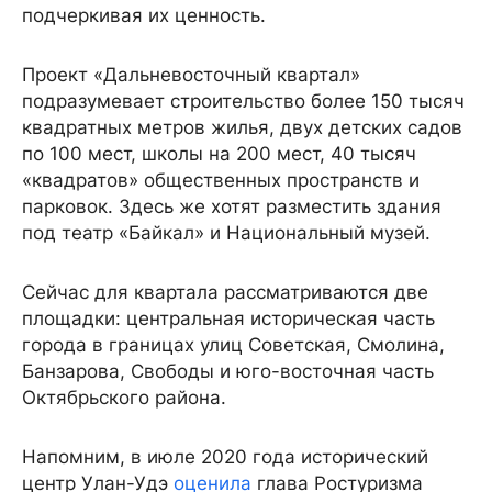
подчеркивая их ценность.
Проект «Дальневосточный квартал»
подразумевает строительство более 150 тысяч
квадратных метров жилья, двух детских садов
по 100 мест, школы на 200 мест, 40 тысяч
«квадратов» общественных пространств и
парковок. Здесь же хотят разместить здания
под театр «Байкал» и Национальный музей.
Сейчас для квартала рассматриваются две
площадки: центральная историческая часть
города в границах улиц Советская, Смолина,
Банзарова, Свободы и юго-восточная часть
Октябрьского района.
Напомним, в июле 2020 года исторический
центр Улан-Удэ
оценила
глава Ростуризма