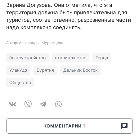
Зарина Догузова. Она отметила, что эта
территория должна быть привлекательна для
туристов, соответственно, разрозненные части
надо комплексно соединять.
Автор: Александра Муромцева
благоустройство
строительство
Город
УланУдэ
Бурятия
Дальний Восток
Общество
КОММЕНТАРИИ
1