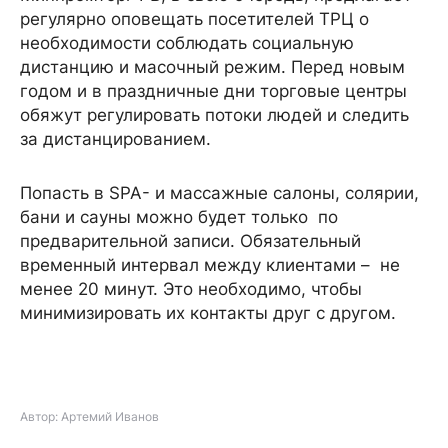
регулярно оповещать посетителей ТРЦ о
необходимости соблюдать социальную
дистанцию и масочный режим. Перед новым
годом и в праздничные дни торговые центры
обяжут регулировать потоки людей и следить
за дистанцированием.
Попасть в SPA- и массажные салоны, солярии,
бани и сауны можно будет только по
предварительной записи. Обязательный
временный интервал между клиентами – не
менее 20 минут. Это необходимо, чтобы
минимизировать их контакты друг с другом.
Автор: Артемий Иванов