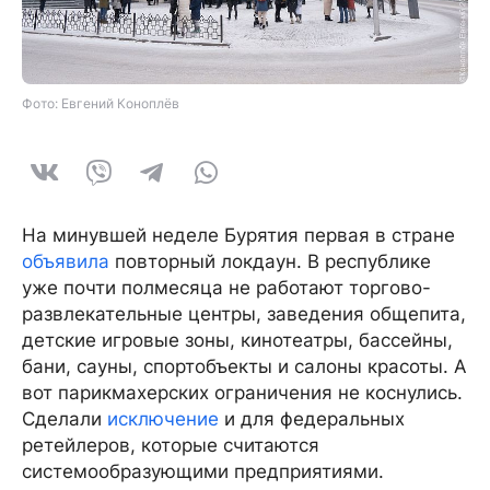
Фото: Евгений Коноплёв
На минувшей неделе Бурятия первая в стране
объявила
повторный локдаун. В республике
уже почти полмесяца не работают торгово-
развлекательные центры, заведения общепита,
детские игровые зоны, кинотеатры, бассейны,
бани, сауны, спортобъекты и салоны красоты. А
вот парикмахерских ограничения не коснулись.
Сделали
исключение
и для федеральных
ретейлеров, которые считаются
системообразующими предприятиями.