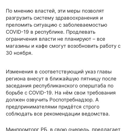
По мнению властей, эти меры позволят
разгрузить систему здравоохранения и
преломить ситуацию с заболеваемостью
COVID-19 в республике. Продлевать
ограничения власти не планируют – все
магазины и кафе смогут возобновить работу с
30 ноября.
Изменения в соответствующий указ главы
региона внесут в ближайшую пятницу после
заседания республиканского оперштаба по
борьбе с COVID-19. На нём свои требования
должен озвучить Роспотребнадзор. А
предпринимателями придётся строго
соблюдать все рекомендации ведомства.
Минпромторг РБ, в свою очередь, предлагает