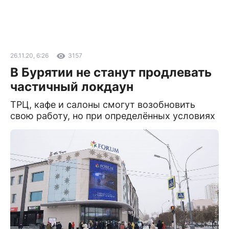
26.11.20, 6:26
3157
В Бурятии не станут продлевать
частичный локдаун
ТРЦ, кафе и салоны смогут возобновить
свою работу, но при определённых условиях