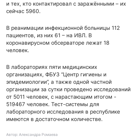
и тех, кто контактировал с заражёнными – их
сейчас 5960.
В реанимации инфекционной больницы 112
пациентов, из них 61 – на ИВЛ. В
коронавирусном обсерваторе лежат 18
человек.
В лабораториях пяти медицинских
организациях, ФБУЗ “Центр гигиены и
эпидемиологии”, а также одной частной
организации за сутки проведено исследований
от 5011 человек, с нарастающим итогом -
519467 человек. Тест-системы для
лабораторного исследования в республике
имеются в достаточном количестве.
Автор: Александра Ромаева