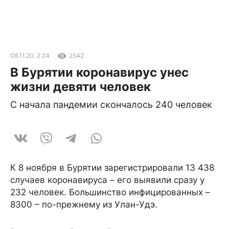
08.11.20, 2:24
2542
В Бурятии коронавирус унес
жизни девяти человек
С начала пандемии скончалось 240 человек
К 8 ноября в Бурятии зарегистрировали 13 438
случаев коронавируса – его выявили сразу у
232 человек. Большинство инфицированных –
8300 – по-прежнему из Улан-Удэ.