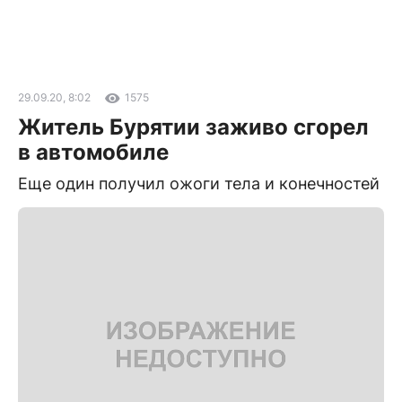
29.09.20, 8:02
1575
Житель Бурятии заживо сгорел
в автомобиле
Еще один получил ожоги тела и конечностей