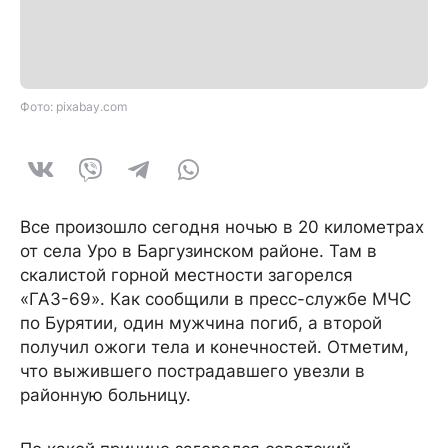
Фото: pixabay.com
Все произошло сегодня ночью в 20 километрах
от села Уро в Баргузинском районе. Там в
скалистой горной местности загорелся
«ГАЗ-69». Как сообщили в пресс-службе МЧС
по Бурятии, один мужчина погиб, а второй
получил ожоги тела и конечностей. Отметим,
что выжившего пострадавшего увезли в
районную больницу.