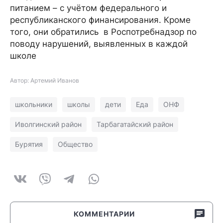
питанием – с учётом федерального и
республиканского финансирования. Кроме
того, они обратились в Роспотребнадзор по
поводу нарушений, выявленных в каждой
школе
Автор: Артемий Иванов
школьники
школы
дети
Еда
ОНФ
Иволгинский район
Тарбагатайский район
Бурятия
Общество
КОММЕНТАРИИ