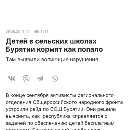
29.09.20, 4:45
1914
Детей в сельских школах
Бурятии кормят как попало
Там выявили вопиющие нарушения
В конце сентября активисты регионального
отделения Общероссийского народного фронта
устроили рейд по СОШ Бурятии. Они решили
выяснить, как республика справляется с
задачей по обеспечению детей бесплатным