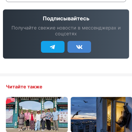
Подписывайтесь
Получайте свежие новости в мессенджерах и
соцсетях
Читайте также