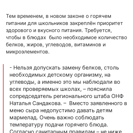
Тем временем, в новом законе о горячем
питании для школьников закреплён приоритет
здорового и вкусного питания. Требуется,
чтобы в блюдах было необходимое количество
белков, жиров, углеводов, витаминов и
микроэлементов.
- Нельзя допускать замену белков, столь
необходимых детскому организму, на
углеводы, а именно это мы наблюдали во
всех проверяемых школах, – пояснила
сопредседатель регионального штаба ОНФ
Наталья Сандакова. – Вместо заявленного в
меню сыра недопустимо давать детям
мармелад. Очень важно соблюдать
температуру подачи горячего блюда.
Согласно санитарным правилам – не ниже