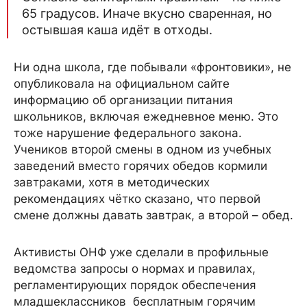
65 градусов. Иначе вкусно сваренная, но
остывшая каша идёт в отходы.
Ни одна школа, где побывали «фронтовики», не
опубликовала на официальном сайте
информацию об организации питания
школьников, включая ежедневное меню. Это
тоже нарушение федерального закона.
Учеников второй смены в одном из учебных
заведений вместо горячих обедов кормили
завтраками, хотя в методических
рекомендациях чётко сказано, что первой
смене должны давать завтрак, а второй – обед.
Активисты ОНФ уже сделали в профильные
ведомства запросы о нормах и правилах,
регламентирующих порядок обеспечения
младшеклассников бесплатным горячим