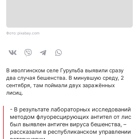
Фото: pixabay.com
В иволгинском селе Гурульба выявили сразу
два случая бешенства. В минувшую среду, 2
сентября, там поймали двух заражённых
лисиц.
- В результате лабораторных исследований
методом флуоресцирующих антител от лис
был выявлен антиген вируса бешенства, –
рассказали в республиканском управлении