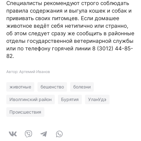
Специалисты рекомендуют строго соблюдать
правила содержания и выгула кошек и собак и
прививать своих питомцев. Если домашее
животное ведёт себя нетипично или странно,
об этом следует сразу же сообщить в районные
отделы государственной ветеринарной службы
или по телефону горячей линии 8 (3012) 44-85-
82.
Автор: Артемий Иванов
животные
бешенство
болезни
Иволгинский район
Бурятия
УланУдэ
Происшествия