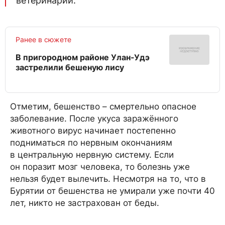
ветеринарии.
Ранее в сюжете
В пригородном районе Улан-Удэ
застрелили бешеную лису
Отметим, бешенство – смертельно опасное
заболевание. После укуса заражённого
животного вирус начинает постепенно
подниматься по нервным окончаниям
в центральную нервную систему. Если
он поразит мозг человека, то болезнь уже
нельзя будет вылечить. Несмотря на то, что в
Бурятии от бешенства не умирали уже почти 40
лет, никто не застрахован от беды.