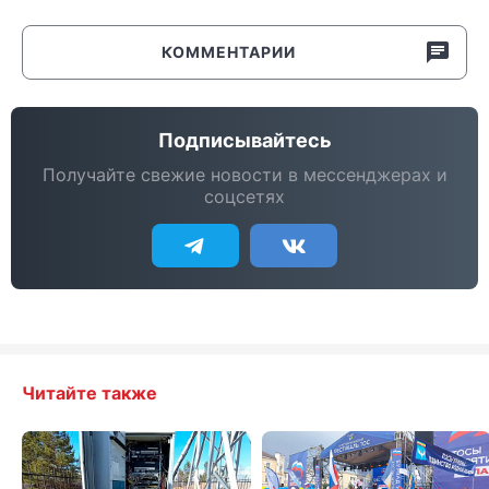
КОММЕНТАРИИ
Подписывайтесь
Получайте свежие новости в мессенджерах и
соцсетях
Читайте также