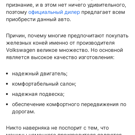
признание, и в этом нет ничего удивительного,
поэтому
официальный дилер
предлагает всем
приобрести данный авто.
Причин, почему многие предпочитают покупать
железных коней именно от производителя
Volkswagen великое множество. Но основной
является высокое качество изготовления:
надежный двигатель;
комфортабельный салон;
надежная подвеска;
обеспечение комфортного передвижения по
дорогам.
Никто наверняка не поспорит с тем, что