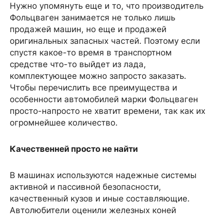
Нужно упомянуть еще и то, что производитель
Фольцваген занимается не только лишь
продажей машин, но еще и продажей
оригинальных запасных частей. Поэтому если
спустя какое-то время в транспортном
средстве что-то выйдет из лада,
комплектующее можно запросто заказать.
Чтобы перечислить все преимущества и
особенности автомобилей марки Фольцваген
просто-напросто не хватит времени, так как их
огромнейшее количество.
Качественней просто не найти
В машинах используются надежные системы
активной и пассивной безопасности,
качественный кузов и иные составляющие.
Автолюбители оценили железных коней