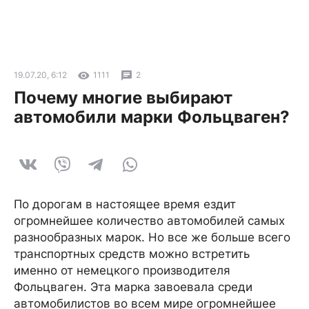
19.07.20, 6:12
1111
2
Почему многие выбирают
автомобили марки Фольцваген?
По дорогам в настоящее время ездит
огромнейшее количество автомобилей самых
разнообразных марок. Но все же больше всего
транспортных средств можно встретить
именно от немецкого производителя
Фольцваген. Эта марка завоевала среди
автомобилистов во всем мире огромнейшее