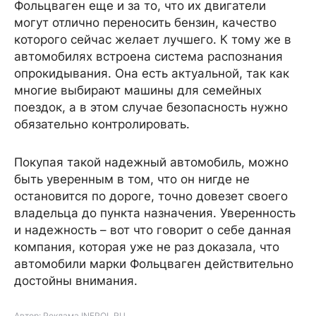
Фольцваген еще и за то, что их двигатели
могут отлично переносить бензин, качество
которого сейчас желает лучшего. К тому же в
автомобилях встроена система распознания
опрокидывания. Она есть актуальной, так как
многие выбирают машины для семейных
поездок, а в этом случае безопасность нужно
обязательно контролировать.
Покупая такой надежный автомобиль, можно
быть уверенным в том, что он нигде не
остановится по дороге, точно довезет своего
владельца до пункта назначения. Уверенность
и надежность – вот что говорит о себе данная
компания, которая уже не раз доказала, что
автомобили марки Фольцваген действительно
достойны внимания.
Автор: Реклама INFPOL.RU