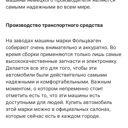
машины немецкого производителя являются
самыми надежными во всем мире.
Производство транспортного средства
На заводах машины марки Фольцваген
собирают очень внимательно и аккуратно. Во
время сборки применяются только лишь самые
высококачественные запчасти и электронику.
Делается все это для того, чтобы эти
автомобили были действительно самыми
надежными и комфортабельными. Важным
моментом, о котором непременно стоит
отметить есть то, что эти машины есть
доступными для людей. Купить автомобиль
этой марки можно в официальных салонах,
которые сейчас есть в каждом городе.