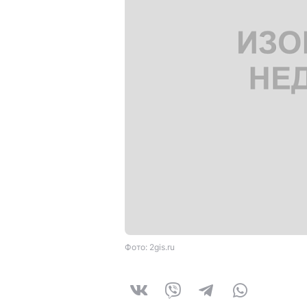
Фото: 2gis.ru