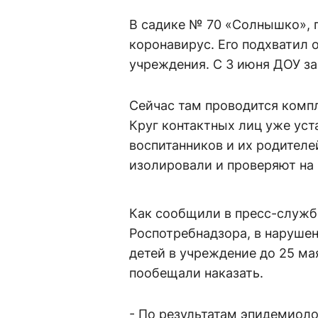
В садике № 70 «Солнышко», г
коронавирус. Его подхватил 
учреждения. С 3 июня ДОУ за
Сейчас там проводится комп
Круг контактных лиц уже уст
воспитанников и их родителе
изолировали и проверяют на 
Как сообщили в пресс-служб
Роспотребнадзора, в нарушен
детей в учреждение до 25 ма
пообещали наказать.
- По результатам эпидемиол