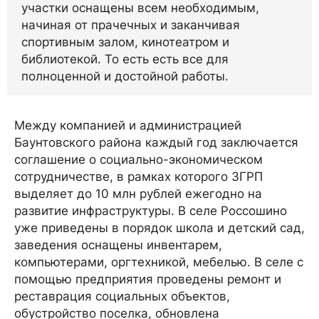
участки оснащены всем необходимым,
начиная от прачечных и заканчивая
спортивным залом, кинотеатром и
библиотекой. То есть есть все для
полноценной и достойной работы.
Между компанией и администрацией
Баунтовского района каждый год заключается
соглашение о социально-экономическом
сотрудничестве, в рамках которого ЗГРП
выделяет до 10 млн рублей ежегодно на
развитие инфраструктуры. В селе Россошино
уже приведены в порядок школа и детский сад,
заведения оснащены инвентарем,
компьютерами, оргтехникой, мебелью. В селе с
помощью предприятия проведены ремонт и
реставрация социальных объектов,
обустройство поселка, обновлена