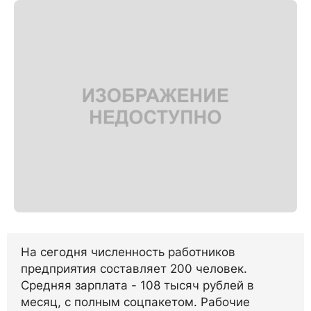
На сегодня численность работников
предприятия составляет 200 человек.
Средняя зарплата - 108 тысяч рублей в
месяц, с полным соцпакетом. Рабочие