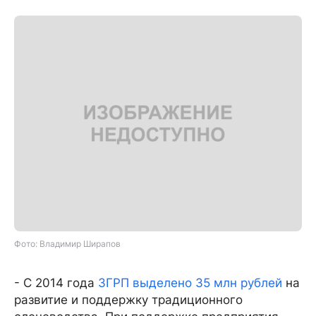
Фото: Владимир Ширапов
- С 2014 года
ЗГРП выделено 35 млн рублей
на
развитие и поддержку традиционного