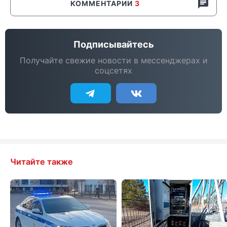
КОММЕНТАРИИ
3
Подписывайтесь
Получайте свежие новости в мессенджерах и
соцсетях
Читайте также