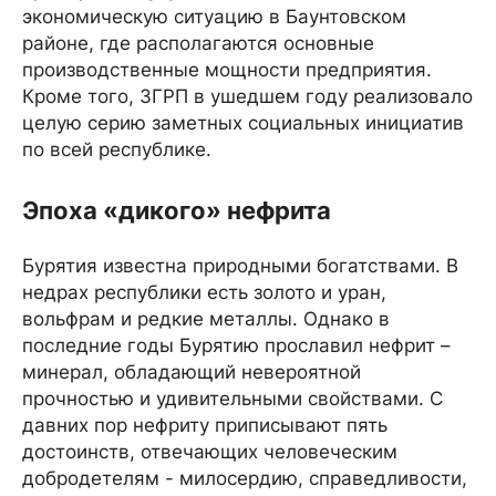
экономическую ситуацию в Баунтовском
районе, где располагаются основные
производственные мощности предприятия.
Кроме того, ЗГРП в ушедшем году реализовало
целую серию заметных социальных инициатив
по всей республике.
Эпоха «дикого» нефрита
Бурятия известна природными богатствами. В
недрах республики есть золото и уран,
вольфрам и редкие металлы. Однако в
последние годы Бурятию прославил нефрит –
минерал, обладающий невероятной
прочностью и удивительными свойствами. С
давних пор нефриту приписывают пять
достоинств, отвечающих человеческим
добродетелям - милосердию, справедливости,