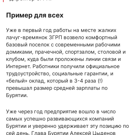
Пример для всех
Уже в первый год работы на месте жалких
лачуг-времянок ЗГРП возвело комфортный
базовый поселок с современными рабочими
домиками, прачечной, спортзалом, столовой и
клубом, куда были проложены линии связи и
Интернет. Работники получили официальное
трудоустройство, социальные гарантии, и
«белый» оклад, который в 3-4 раза (!)
превышал размер средней зарплаты по
Бурятии.
Уже через год предприятие вошло в число
самых успешно развивающихся компаний
Бурятии и уверенно удерживает эту позицию по
сей день. Глава Бурятии Алексей Цыденов