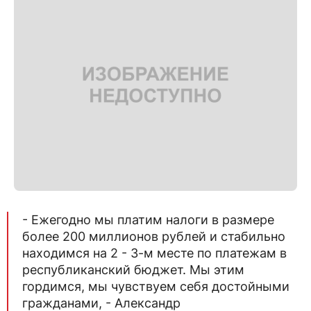
- Ежегодно мы платим налоги в размере
более 200 миллионов рублей и стабильно
находимся на 2 - 3-м месте по платежам в
республиканский бюджет. Мы этим
гордимся, мы чувствуем себя достойными
гражданами, - Александр