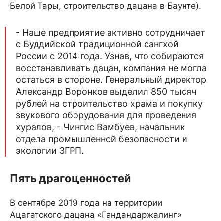
Белой Тары, строительство дацана в Баунте).
- Наше предприятие активно сотрудничает
с Буддийской традиционной сангхой
России с 2014 года. Узнав, что собираются
восстанавливать дацан, компания не могла
остаться в стороне. Генеральный директор
Александр Воронков выделил 850 тысяч
рублей на строительство храма и покупку
звукового оборудования для проведения
хуралов, - Чингис Вамбуев, начальник
отдела промышленной безопасности и
экологии ЗГРП.
Пять драгоценностей
В сентябре 2019 года на территории
Ацагатского дацана «Гандандаржалинг»