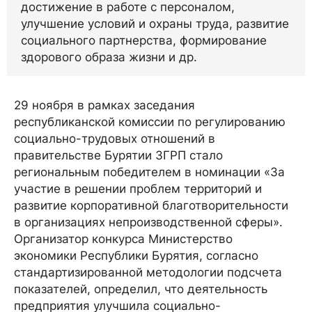
достижение в работе с персоналом,
улучшение условий и охраны труда, развитие
социального партнерства, формирование
здорового образа жизни и др.
29 ноября в рамках заседания
республиканской комиссии по регулированию
социально-трудовых отношений в
правительстве Бурятии ЗГРП стало
региональным победителем в номинации «За
участие в решении проблем территорий и
развитие корпоративной благотворительности
в организациях непроизводственной сферы».
Организатор конкурса Министерство
экономики Республики Бурятия, согласно
стандартизированной методологии подсчета
показателей, определил, что деятельность
предприятия улучшила социально-