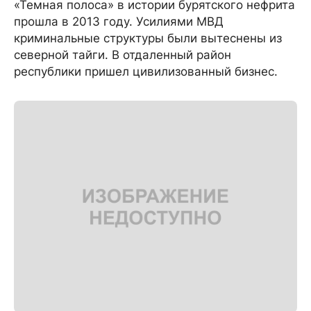
«Темная полоса» в истории бурятского нефрита
прошла в 2013 году. Усилиями МВД
криминальные структуры были вытеснены из
северной тайги. В отдаленный район
республики пришел цивилизованный бизнес.