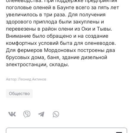
оленеводства. При поддержке предприятия
поголовье оленей в Баунте всего за пять лет
увеличилось в три раза. Для получения
здорового приплода были закуплены и
перевезены в район олени из Оки и Тывы.
Внимание было обращено и на создание
комфортных условий быта для оленеводов.
Для фермеров Мордоновых построены два
брусовых дома, баня, здание дизельной
электростанции, склады.
Автор: Леонид Актинов
Общество