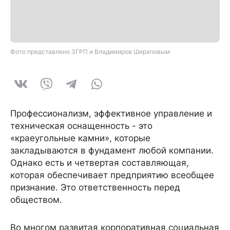
Фото представлено ЗГРП и Владимиров Шираповым
Профессионализм, эффективное управление и
техническая оснащенность - это
«краеугольные камни», которые
закладываются в фундамент любой компании.
Однако есть и четвертая составляющая,
которая обеспечивает предприятию всеобщее
признание. Это ответственность перед
обществом.
Во многом развитая корпоративная социальная