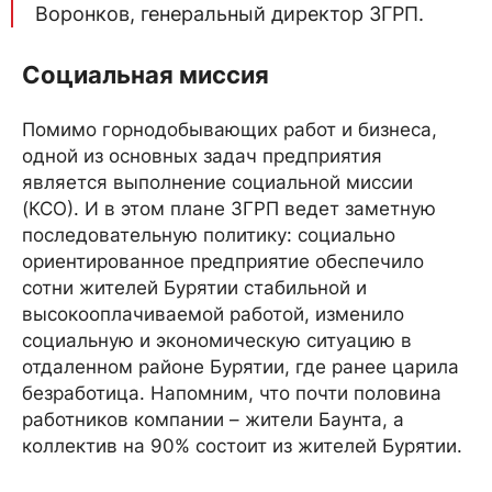
Воронков, генеральный директор ЗГРП.
Социальная миссия
Помимо горнодобывающих работ и бизнеса,
одной из основных задач предприятия
является выполнение социальной миссии
(КСО). И в этом плане ЗГРП ведет заметную
последовательную политику: социально
ориентированное предприятие обеспечило
сотни жителей Бурятии стабильной и
высокооплачиваемой работой, изменило
социальную и экономическую ситуацию в
отдаленном районе Бурятии, где ранее царила
безработица. Напомним, что почти половина
работников компании – жители Баунта, а
коллектив на 90% состоит из жителей Бурятии.