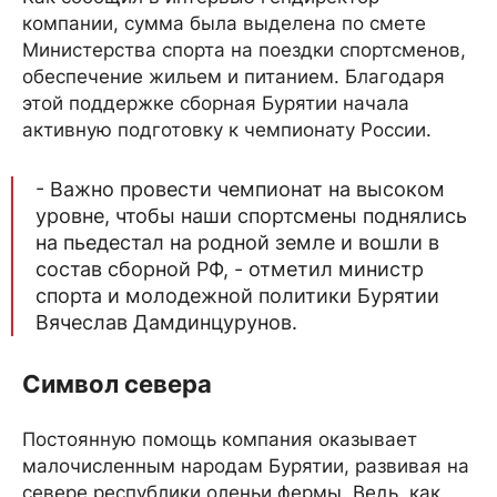
компании, сумма была выделена по смете
Министерства спорта на поездки спортсменов,
обеспечение жильем и питанием. Благодаря
этой поддержке сборная Бурятии начала
активную подготовку к чемпионату России.
- Важно провести чемпионат на высоком
уровне, чтобы наши спортсмены поднялись
на пьедестал на родной земле и вошли в
состав сборной РФ, - отметил министр
спорта и молодежной политики Бурятии
Вячеслав Дамдинцурунов.
Символ севера
Постоянную помощь компания оказывает
малочисленным народам Бурятии, развивая на
севере республики оленьи фермы. Ведь, как