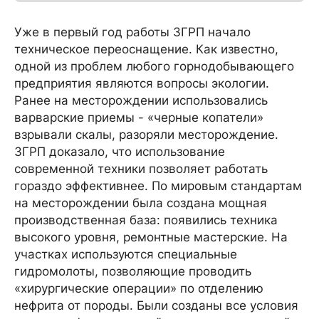
Уже в первый год работы ЗГРП начало
техническое переоснащение. Как известно,
одной из проблем любого горнодобывающего
предприятия являются вопросы экологии.
Ранее на месторождении использовались
варварские приемы - «черные копатели»
взрывали скалы, разоряли месторождение.
ЗГРП доказало, что использование
современной техники позволяет работать
гораздо эффективнее. По мировым стандартам
на месторождении была создана мощная
производственная база: появились техника
высокого уровня, ремонтные мастерские. На
участках используются специальные
гидромолоты, позволяющие проводить
«хирургические операции» по отделению
нефрита от породы. Были созданы все условия