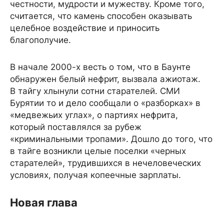
честности, мудрости и мужеству. Кроме того,
считается, что камень способен оказывать
целебное воздействие и приносить
благополучие.
В начале 2000-х весть о том, что в Баунте
обнаружен белый нефрит, вызвала ажиотаж.
В тайгу хлынули сотни старателей. СМИ
Бурятии то и дело сообщали о «разборках» в
«медвежьих углах», о партиях нефрита,
который поставлялся за рубеж
«криминальными тропами». Дошло до того, что
в тайге возникли целые поселки «черных
старателей», трудившихся в нечеловеческих
условиях, получая копеечные зарплаты.
Новая глава