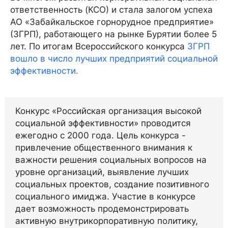
ответственность (КСО) и стала залогом успеха
АО «Забайкальское горнорудное предприятие»
(ЗГРП), работающего на рынке Бурятии более 5
лет. По итогам Всероссийского конкурса
ЗГРП
вошло в число лучших предприятий социальной
эффективности.
Конкурс «Российская организация высокой
социальной эффективности» проводится
ежегодно с 2000 года. Цель конкурса -
привлечение общественного внимания к
важности решения социальных вопросов на
уровне организаций, выявление лучших
социальных проектов, создание позитивного
социального имиджа. Участие в конкурсе
дает возможность продемонстрировать
активную внутрикорпоративную политику,