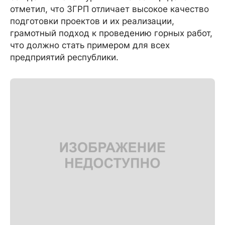
отметил, что ЗГРП отличает высокое качество
подготовки проектов и их реализации,
грамотный подход к проведению горных работ,
что должно стать примером для всех
предприятий республики.