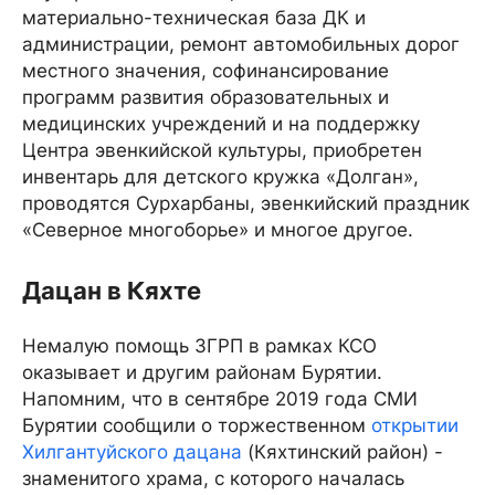
материально-техническая база ДК и
администрации, ремонт автомобильных дорог
местного значения, софинансирование
программ развития образовательных и
медицинских учреждений и на поддержку
Центра эвенкийской культуры, приобретен
инвентарь для детского кружка «Долган»,
проводятся Сурхарбаны, эвенкийский праздник
«Северное многоборье» и многое другое.
Дацан в Кяхте
Немалую помощь ЗГРП в рамках КСО
оказывает и другим районам Бурятии.
Напомним, что в сентябре 2019 года СМИ
Бурятии сообщили о торжественном
открытии
Хилгантуйского дацана
(Кяхтинский район) -
знаменитого храма, с которого началась