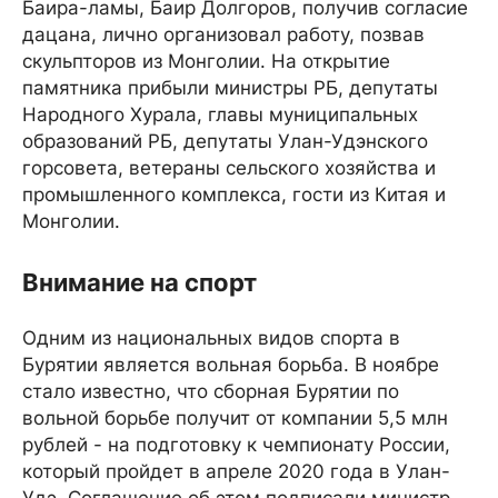
Баира-ламы, Баир Долгоров, получив согласие
дацана, лично организовал работу, позвав
скульпторов из Монголии. На открытие
памятника прибыли министры РБ, депутаты
Народного Хурала, главы муниципальных
образований РБ, депутаты Улан-Удэнского
горсовета, ветераны сельского хозяйства и
промышленного комплекса, гости из Китая и
Монголии.
Внимание на спорт
Одним из национальных видов спорта в
Бурятии является вольная борьба. В ноябре
стало известно, что сборная Бурятии по
вольной борьбе получит от компании 5,5 млн
рублей - на подготовку к чемпионату России,
который пройдет в апреле 2020 года в Улан-