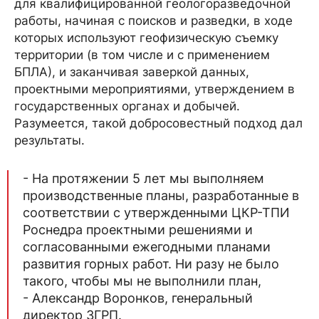
для квалифицированной геологоразведочной
работы, начиная с поисков и разведки, в ходе
которых используют геофизическую съемку
территории (в том числе и с применением
БПЛА), и заканчивая заверкой данных,
проектными мероприятиями, утверждением в
государственных органах и добычей.
Разумеется, такой добросовестный подход дал
результаты.
- На протяжении 5 лет мы выполняем
производственные планы, разработанные в
соответствии с утвержденными ЦКР-ТПИ
Роснедра проектными решениями и
согласованными ежегодными планами
развития горных работ. Ни разу не было
такого, чтобы мы не выполнили план,
- Александр Воронков, генеральный
директор ЗГРП.