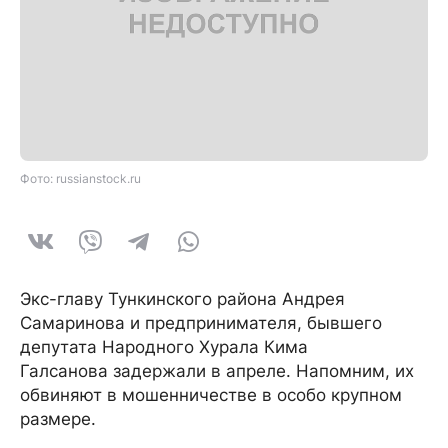
Фото: russianstock.ru
Экс-главу Тункинского района Андрея
Самаринова и предпринимателя, бывшего
депутата Народного Хурала Кима
Галсанова задержали в апреле. Напомним, их
обвиняют в мошенничестве в особо крупном
размере.