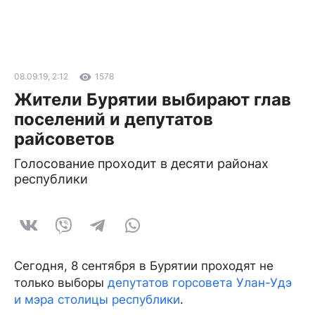
08.09.19, 2:12
1578
Жители Бурятии выбирают глав
поселений и депутатов
райсоветов
Голосование проходит в десяти районах
республики
Сегодня, 8 сентября в Бурятии проходят не
только выборы
депутатов горсовета Улан-Удэ
и мэра столицы республики
.