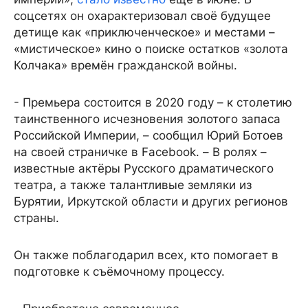
соцсетях он охарактеризовал своё будущее
детище как «приключенческое» и местами –
«мистическое» кино о поиске остатков «золота
Колчака» времён гражданской войны.
- Премьера состоится в 2020 году – к столетию
таинственного исчезновения золотого запаса
Российской Империи, – сообщил Юрий Ботоев
на своей страничке в Facebook. – В ролях –
известные актёры Русского драматического
театра, а также талантливые земляки из
Бурятии, Иркутской области и других регионов
страны.
Он также поблагодарил всех, кто помогает в
подготовке к съёмочному процессу.