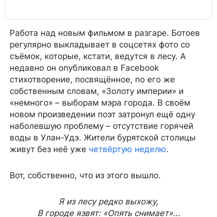
Работа над новым фильмом в разгаре. Ботоев
регулярно выкладывает в соцсетях фото со
съёмок, которые, кстати, ведутся в лесу. А
недавно он опубликовал в Facebook
стихотворение, посвящённое, по его же
собственным словам, «Золоту империи» и
«немного» – выборам мэра города. В своём
новом произведении поэт затронул ещё одну
наболевшую проблему – отсутствие горячей
воды в Улан-Удэ. Жители бурятской столицы
живут без неё уже
четвёртую неделю
.
Вот, собственно, что из этого вышло.
Я из лесу редко выхожу,
В городе язвят: «Опять снимает»...