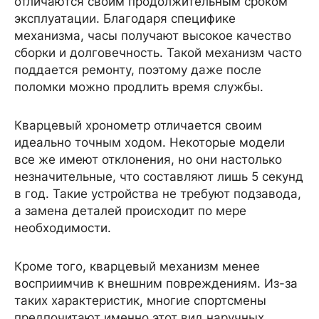
отличаются своим продолжительным сроком
эксплуатации. Благодаря специфике
механизма, часы получают высокое качество
сборки и долговечность. Такой механизм часто
поддается ремонту, поэтому даже после
поломки можно продлить время службы.
Кварцевый хронометр отличается своим
идеально точным ходом. Некоторые модели
все же имеют отклонения, но они настолько
незначительные, что составляют лишь 5 секунд
в год. Такие устройства не требуют подзавода,
а замена деталей происходит по мере
необходимости.
Кроме того, кварцевый механизм менее
восприимчив к внешним повреждениям. Из-за
таких характеристик, многие спортсмены
предпочитают именно этот вид наручных