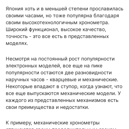
Япония хоть и в меньшей степени прославилась
своими часами, но тоже популярна благодаря
своим высокотехнологичным хронометра.
Широкий функционал, высокое качество,
точность - это все есть в представленных
моделях.
Несмотря на постоянный рост популярности
электронных моделей, все еще на пике
популярности остаются две разновидности
наручных часов - кварцевые и механические.
Некоторые впадают в ступор, когда узнают, что
все еще выпускаются механические модели. У
каждого из представленных механизмов есть
свои преимущества и недостатки.
К примеру, механические хронометры