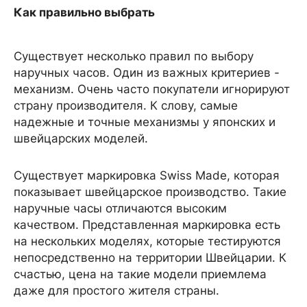
Как правильно выбрать
Существует несколько правил по выбору
наручных часов. Один из важных критериев -
механизм. Очень часто покупатели игнорируют
страну производителя. К слову, самые
надежные и точные механизмы у японских и
швейцарских моделей.
Существует маркировка Swiss Made, которая
показывает швейцарское производство. Такие
наручные часы отличаются высоким
качеством. Представленная маркировка есть
на нескольких моделях, которые тестируются
непосредственно на территории Швейцарии. К
счастью, цена на такие модели приемлема
даже для простого жителя страны.