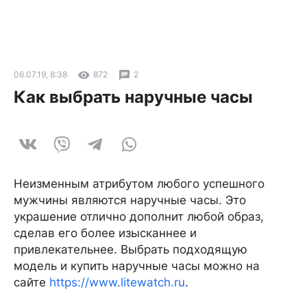
06.07.19, 8:38
872
2
Как выбрать наручные часы
Неизменным атрибутом любого успешного
мужчины являются наручные часы. Это
украшение отлично дополнит любой образ,
сделав его более изысканнее и
привлекательнее. Выбрать подходящую
модель и купить наручные часы можно на
сайте
https://www.litewatch.ru
.