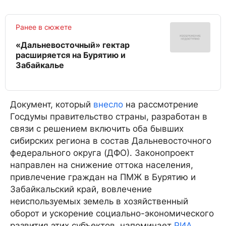
Ранее в сюжете
«Дальневосточный» гектар
расширяется на Бурятию и
Забайкалье
Документ, который
внесло
на рассмотрение
Госдумы правительство страны, разработан в
связи с решением включить оба бывших
сибирских региона в состав Дальневосточного
федерального округа (ДФО). Законопроект
направлен на снижение оттока населения,
привлечение граждан на ПМЖ в Бурятию и
Забайкальский край, вовлечение
неиспользуемых земель в хозяйственный
оборот и ускорение социально-экономического
развития этих субъектов, напоминает
РИА