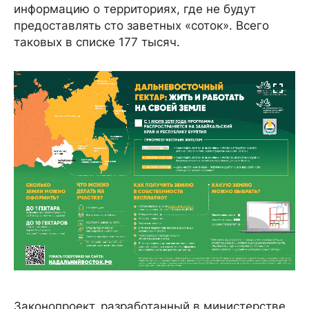
информацию о территориях, где не будут
предоставлять сто заветных «соток». Всего
таковых в списке 177 тысяч.
Законопроект, разработанный в министерстве