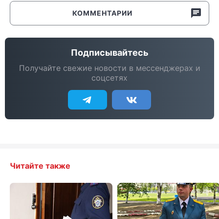
КОММЕНТАРИИ
Подписывайтесь
Получайте свежие новости в мессенджерах и
соцсетях
Читайте также