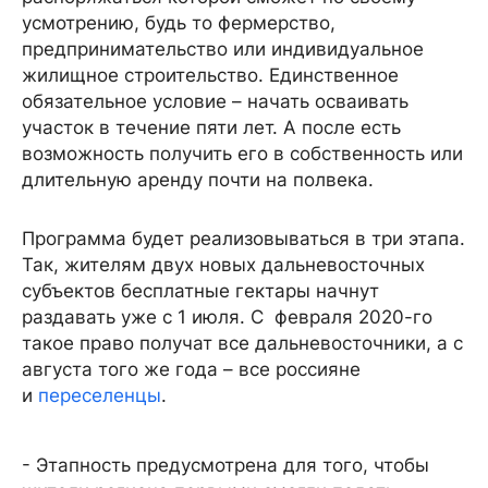
усмотрению, будь то фермерство,
предпринимательство или индивидуальное
жилищное строительство. Единственное
обязательное условие – начать осваивать
участок в течение пяти лет. А после есть
возможность получить его в собственность или
длительную аренду почти на полвека.
Программа будет реализовываться в три этапа.
Так, жителям двух новых дальневосточных
субъектов бесплатные гектары начнут
раздавать уже с 1 июля. С февраля 2020-го
такое право получат все дальневосточники, а с
августа того же года – все россияне
и
переселенцы
.
- Этапность предусмотрена для того, чтобы