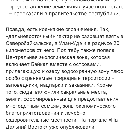
предоставление земельных участков орган,
– рассказали в правительстве республики.
Правда, есть кое-какие ограничения. Так,
«дальневосточный» гектар не разрешат взять в
Северобайкальске, в Улан-Удэ и в радиусе 20
километров от него. Под табу также попала
Центральная экологическая зона, которая
включает Байкал вместе с островами,
прилегающую к озеру водоохранную зону плюс
особо охраняемые природные территории –
заповедники, нацпарки и заказники. Кроме
того, сюда включили сакральные места,
земли, сформированные для предоставления
многодетным семьям, зоны экономического
благоприятствования и лечебно-
оздоровительные местности. На портале «На
Дальний Восток» уже опубликовали