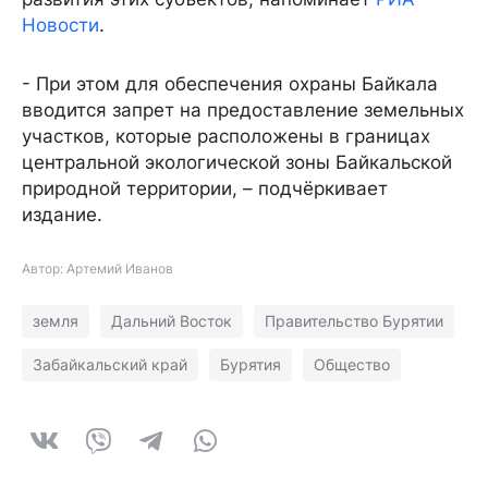
Новости
.
- При этом для обеспечения охраны Байкала
вводится запрет на предоставление земельных
участков, которые расположены в границах
центральной экологической зоны Байкальской
природной территории, – подчёркивает
издание.
Автор: Артемий Иванов
земля
Дальний Восток
Правительство Бурятии
Забайкальский край
Бурятия
Общество