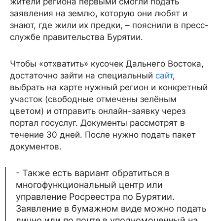
жители региона первыми смогли подать
заявления на землю, которую они любят и
знают, где жили их предки, – пояснили в пресс-
службе правительства Бурятии.
Чтобы «отхватить» кусочек Дальнего Востока,
достаточно зайти на специальный
сайт
,
выбрать на карте нужный регион и конкретный
участок (свободные отмечены зелёным
цветом) и отправить онлайн-заявку через
портал госуслуг. Документы рассмотрят в
течение 30 дней. После нужно подать пакет
документов.
- Также есть вариант обратиться в
многофункциональный центр или
управление Росреестра по Бурятии.
Заявление в бумажном виде можно подать
лично или по почте в уполномоченный на