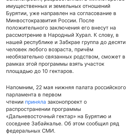
имущественных и земельных отношений
Бурятии, уже направлен на согласование в
Минвостокразвития России. После
положительного заключения его внесут на
рассмотрение в Народный Хурал. К слову, в
нашей республике и Забкрае группа до десяти
человек любого возраста, причём
необязательно связанных родством, сможет в
рамках этой программы взять участок
площадью до 10 гектаров.
Напомним, 22 мая нижняя палата российского
парламента в первом
чтении
приняла
законопроект о
распространении программы
«Дальневосточный гектар» на Бурятию и
соседнее Забайкалье. Об этом сообщил ряд
федеральных СМИ.