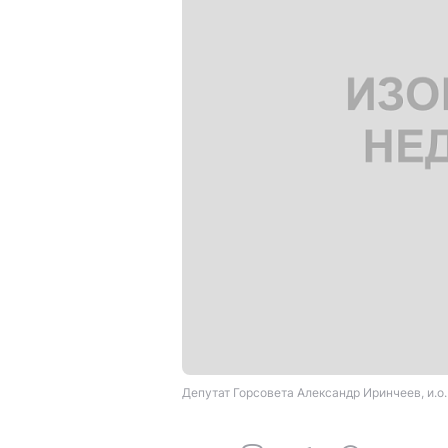
Депутат Горсовета Александр Иринчеев, и.о. 