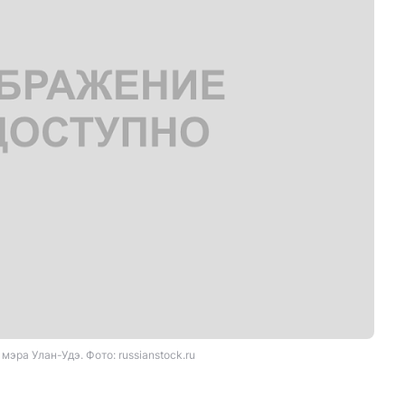
мэра Улан-Удэ. Фото: russianstock.ru