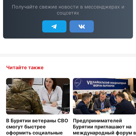
Получайте свежие новости в мессенджерах и
соцсетях
Читайте также
В Бурятии ветераны СВО
Предпринимателей
смогут быстрее
Бурятии приглашают на
оформить социальные
международный форум в