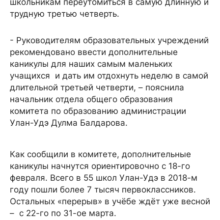
школьникам переутомиться в самую длинную и
трудную третью четверть.
- Руководителям образовательных учреждений
рекомендовано ввести дополнительные
каникулы для наших самым маленьких
учащихся и дать им отдохнуть неделю в самой
длительной третьей четверти, – пояснила
начальник отдела общего образования
комитета по образованию администрации
Улан-Удэ Дулма Балдарова.
Как сообщили в комитете, дополнительные
каникулы начнутся ориентировочно с 18-го
февраля. Всего в 55 школ Улан-Удэ в 2018-м
году пошли более 7 тысяч первоклассников.
Остальных «перерыв» в учёбе ждёт уже весной
– с 22-го по 31-ое марта.