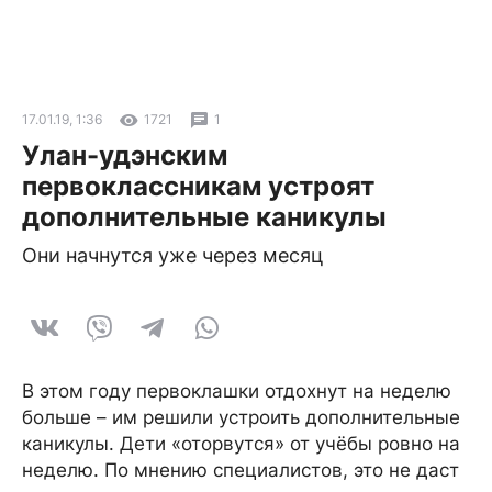
17.01.19, 1:36
1721
1
Улан-удэнским
первоклассникам устроят
дополнительные каникулы
Они начнутся уже через месяц
В этом году первоклашки отдохнут на неделю
больше – им решили устроить дополнительные
каникулы. Дети «оторвутся» от учёбы ровно на
неделю. По мнению специалистов, это не даст