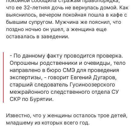
покойной сообщила стражам правопорядка,
что ее 32-летняя дочь не вернулась домой. Как
выяснилось, вечером покойная пошла в кафе с
бывшим супругом. Мужчина же пояснил, что
поздно ночью он ушел, а женщина еще
оставалась в заведении.
- По данному факту проводится проверка.
Опрошены родственники и очевидцы, тело
направлено в бюро СМЭ для проведения
экспертизы, - говорит Евгений Дугаров,
старший следователь Гусиноозерского
межрайонного следственного отдела СУ
СКР по Бурятии.
Известно, что у женщины осталось трое детей,
младшему из которых всего год.