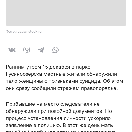
Фото: russianstock.ru
Ранним утром 15 декабря в парке
Гусиноозерска местные жители обнаружили
тело женщины с признаками суицида. Об этом
они сразу сообщили стражам правопорядка.
Прибывшие на место следователи не
обнаружили при покойной документов. Но
процесс установления личности ускорило
заявление в полицию. В этот же день мать