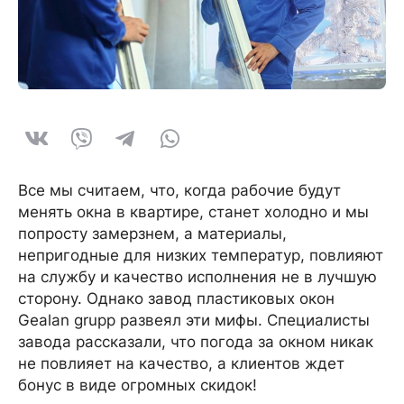
Все мы считаем, что, когда рабочие будут
менять окна в квартире, станет холодно и мы
попросту замерзнем, а материалы,
непригодные для низких температур, повлияют
на службу и качество исполнения не в лучшую
сторону. Однако завод пластиковых окон
Gealan grupp развеял эти мифы. Специалисты
завода рассказали, что погода за окном никак
не повлияет на качество, а клиентов ждет
бонус в виде огромных скидок!