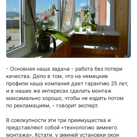
- Основная наша задача - работа без потери
качества. Дело в том, что на немецкие
профили наша компания дает гарантию 25 лет,
и в наших же интересах сделать монтаж
максимально хорошо, чтобы не ездить потом
по рекламациям, - говорит эксперт.
В совокупности эти три преимущества и
представляют собой «технологию зимнего
монтажа». Кстати, у зимней установки окон