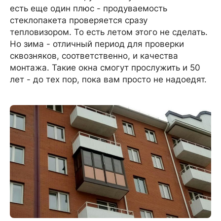
есть еще один плюс - продуваемость
стеклопакета проверяется сразу
тепловизором. То есть летом этого не сделать.
Но зима - отличный период для проверки
сквозняков, соответственно, и качества
монтажа. Такие окна смогут прослужить и 50
лет - до тех пор, пока вам просто не надоедят.