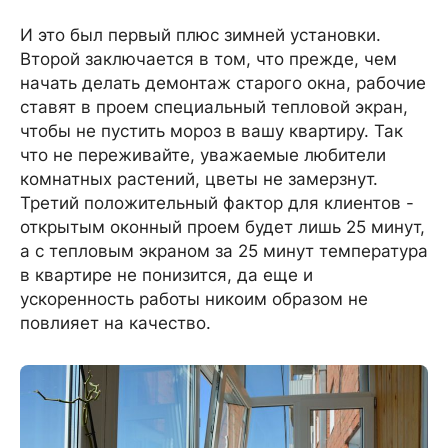
И это был первый плюс зимней установки.
Второй заключается в том, что прежде, чем
начать делать демонтаж старого окна, рабочие
ставят в проем специальный тепловой экран,
чтобы не пустить мороз в вашу квартиру. Так
что не переживайте, уважаемые любители
комнатных растений, цветы не замерзнут.
Третий положительный фактор для клиентов -
открытым оконный проем будет лишь 25 минут,
а с тепловым экраном за 25 минут температура
в квартире не понизится, да еще и
ускоренность работы никоим образом не
повлияет на качество.