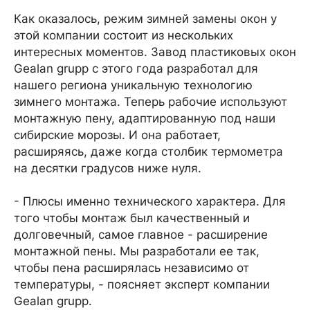
Как оказалось, режим зимней замены окон у
этой компании состоит из нескольких
интересных моментов. Завод пластиковых окон
Gealan grupp с этого года разработал для
нашего региона уникальную технологию
зимнего монтажа. Теперь рабочие используют
монтажную пену, адаптированную под наши
сибирские морозы. И она работает,
расширяясь, даже когда столбик термометра
на десятки градусов ниже нуля.
- Плюсы именно технического характера. Для
того чтобы монтаж был качественный и
долговечный, самое главное - расширение
монтажной пены. Мы разработали ее так,
чтобы пена расширялась независимо от
температуры, - поясняет эксперт компании
Gealan grupp.