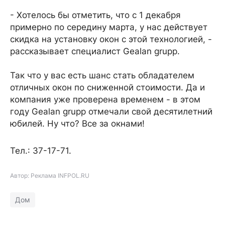
- Хотелось бы отметить, что с 1 декабря
примерно по середину марта, у нас действует
скидка на установку окон с этой технологией, -
рассказывает специалист Gealan grupp.
Так что у вас есть шанс стать обладателем
отличных окон по сниженной стоимости. Да и
компания уже проверена временем - в этом
году Gealan grupp отмечали свой десятилетний
юбилей. Ну что? Все за окнами!
Тел.: 37-17-71.
Автор: Реклама INFPOL.RU
Дом