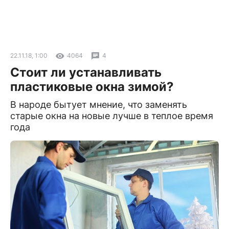
22.11.18, 1:00
4064
4
Стоит ли устанавливать
пластиковые окна зимой?
В народе бытует мнение, что заменять
старые окна на новые лучше в теплое время
года