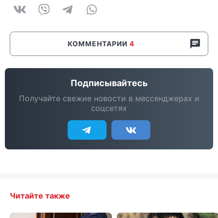
КОММЕНТАРИИ
4
Подписывайтесь
Получайте свежие новости в мессенджерах и
соцсетях
Читайте также