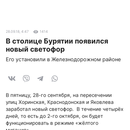
28.09.18, 4:47
1414
В столице Бурятии появился
новый светофор
Его установили в Железнодорожном районе
В пятницу, 28-го сентября, на пересечении
улиц Хоринская, Краснодонская и Яковлева
заработал новый светофор. В течение четырёх
дней, то есть до 2-го октября, он будет
функционировать в режиме «жёлтого