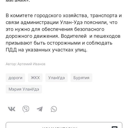
мигания».
В комитете городского хозяйства, транспорта и
связи администрации Улан-Удэ пояснили, что
это нужно для обеспечения безопасного
дорожного движения. Водителей и пешеходов
призывают быть осторожными и соблюдать
ПДД на указанных участках улиц.
Автор: Артемий Иванов
дороги
ЖКХ
УланУдэ
Бурятия
Мэрия УланУдэ