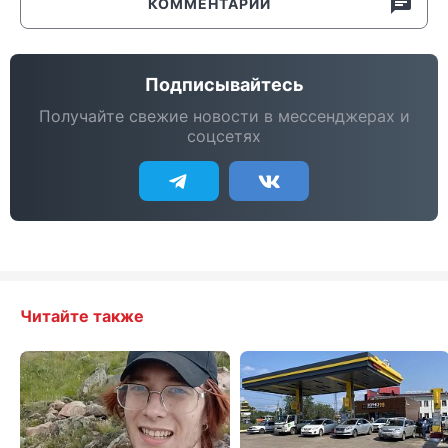
КОММЕНТАРИИ
Подписывайтесь
Получайте свежие новости в мессенджерах и
соцсетях
Читайте также