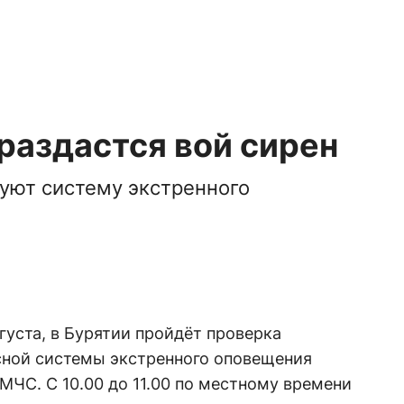
раздастся вой сирен
уют систему экстренного
густа, в Бурятии пройдёт проверка
ной системы экстренного оповещения
МЧС. С 10.00 до 11.00 по местному времени