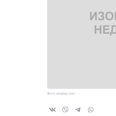
Фото: pixabay.com