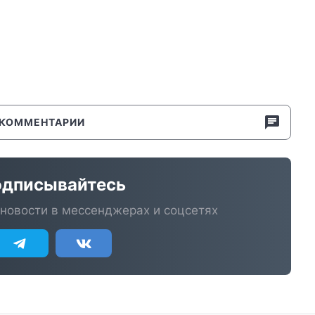
КОММЕНТАРИИ
дписывайтесь
новости в мессенджерах и соцсетях