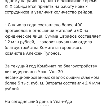
одному на район. Однако в ближайшее время
КГХ собирается принять на работу новых
сотрудников и увеличит количество рейдов.
- С начала года составлено более 400
протоколов в отношении жителей и 60 на
юридические лица. Сумма штрафов составляет
1,2 млн рублей, - говорит начальник отдела
благоустройства Комитета городского
хозяйства Алексей Тулонов.
За текущий год Комбинат по благоустройству
ликвидировал в Улан-Удэ 30
несанкционированных свалок общим объемом
более 5 тыс. куб. м. Затраты составили 2,4 млн
рублей.
На сегодняшний день в Улан-Удэ