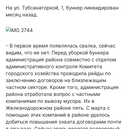
На ул. Тубсанаторной, 1, бункер ликвидирован
месяц назад.
- В первое время появлялась свалка, сейчас
видим, что ее нет. Перед уборкой бункера
администрация района совместно с отделом
административного контроля Комитета
городского хозяйства проводила рейды по
заключению договоров на близлежащем
частном секторе. Кроме того, администрация
района отработала вопрос с частными
компаниями по вывозу мусора. Их в
Железнодорожном районе пять. С марта с
помощью этих компаний в районе удалось
добиться повышения охвата договорами почти
в два раза. Сейчас здесь ведется подворовый