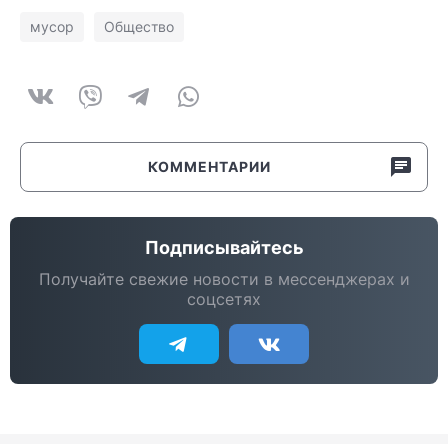
мусор
Общество
КОММЕНТАРИИ
Подписывайтесь
Получайте свежие новости в мессенджерах и
соцсетях