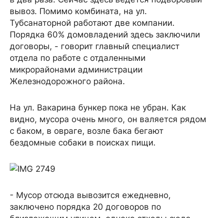
вывоз. Помимо комбината, на ул.
Тубсанаторной работают две компании.
Порядка 60% домовладений здесь заключили
договоры, - говорит главный специалист
отдела по работе с отдаленными
микрорайонами администрации
Железнодорожного района.
На ул. Вакарина бункер пока не убран. Как
видно, мусора очень много, он валяется рядом
с баком, в овраге, возле бака бегают
бездомные собаки в поисках пищи.
- Мусор отсюда вывозится ежедневно,
заключено порядка 20 договоров по