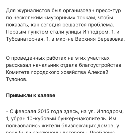
Для журналистов был организован пресс-тур
по нескольким «мусорным» точкам, чтобы
показать, как сегодня решается проблема.
Первым пунктом стали улицы Ипподром, 1, и
Тубсанаторная, 1, в мкр-не Верхняя Березовка.
О проведенных работах на этих участках
рассказал начальник отдела благоустройства
Комитета городского хозяйства Алексей
Тулонов.
Привыкли к халяве
- С февраля 2015 года здесь, на ул. Ипподром,
1, убран 10-кубовый бункер-накопитель. Им
пользовались жители близлежащих домов, у
всех были заключены договоры. Проблема