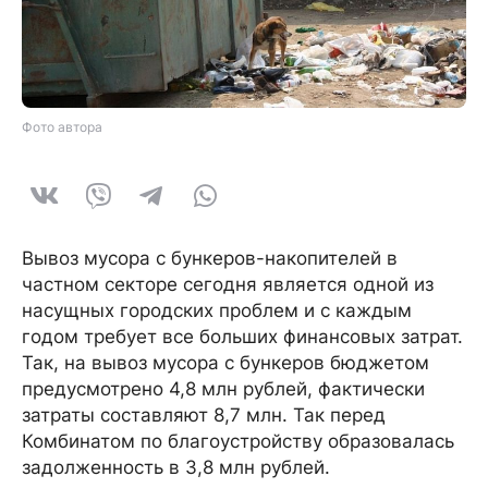
Фото автора
Вывоз мусора с бункеров-накопителей в
частном секторе сегодня является одной из
насущных городских проблем и с каждым
годом требует все больших финансовых затрат.
Так, на вывоз мусора с бункеров бюджетом
предусмотрено 4,8 млн рублей, фактически
затраты составляют 8,7 млн. Так перед
Комбинатом по благоустройству образовалась
задолженность в 3,8 млн рублей.