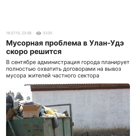
16.07.15, 23:58
3335
Мусорная проблема в Улан-Удэ
скоро решится
В сентябре администрация города планирует
полностью охватить договорами на вывоз
мусора жителей частного сектора