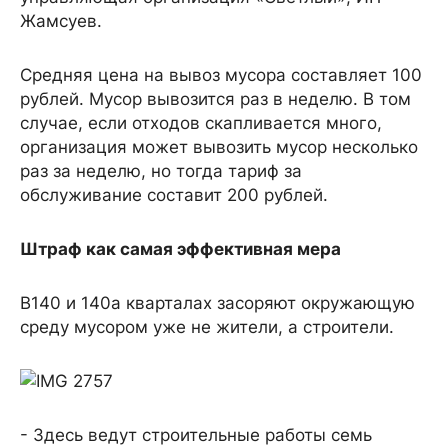
Жамсуев.
Средняя цена на вывоз мусора составляет 100
рублей. Мусор вывозится раз в неделю. В том
случае, если отходов скапливается много,
организация может вывозить мусор несколько
раз за неделю, но тогда тариф за
обслуживание составит 200 рублей.
Штраф как самая эффективная мера
В140 и 140а кварталах засоряют окружающую
среду мусором уже не жители, а строители.
- Здесь ведут строительные работы семь