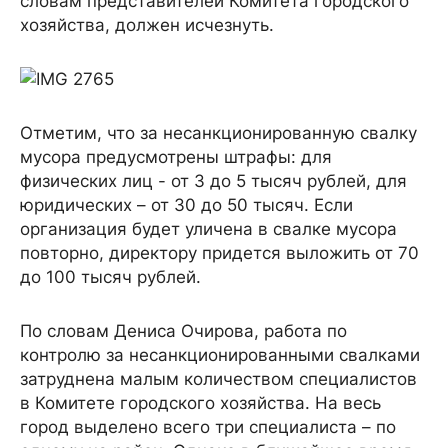
словам представителей Комитета городского
хозяйства, должен исчезнуть.
Отметим, что за несанкционированную свалку
мусора предусмотрены штрафы: для
физических лиц - от 3 до 5 тысяч рублей, для
юридических – от 30 до 50 тысяч. Если
организация будет уличена в свалке мусора
повторно, директору придется выложить от 70
до 100 тысяч рублей.
По словам Дениса Очирова, работа по
контролю за несанкционированными свалками
затруднена малым количеством специалистов
в Комитете городского хозяйства. На весь
город выделено всего три специалиста – по