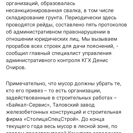
организаций, образовалась
несанкционированная свалка, в том числе
складирование грунта. Периодически здесь
проводятся рейды, составлено пять протоколов
об административном правонарушении в
отношении юридических лиц. Мы вызываем
прорабов всех строек для дачи пояснений, -
сообщил главный специалист управления
административного контроля КГХ Денис
Очиров.
Примечательно, что мусор должны убрать те,
кто его привез – то есть организации,
задействованные в строительных работах –
«Байкал-Сервис», Таловский завод
железобетонных конструкций и строительная
фирма «СтолицаСпецСтрой». До конца
текущего года весь мусор в лесной зоне, по