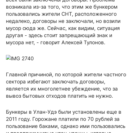
возникала из-за того, что этим же бункером
пользовались жители СНТ, расположенного
недалеко, договоры не заключали, но возили
мусор сюда же. Сейчас, как видим, ситуация
другая - здесь стоит запрещающий знак и
мусора нет, - говорит Алексей Тулонов.
Главной причиной, по которой жители частного
сектора избегают заключать договоры,
является их многолетнее убеждение, что за
вывоз бытовых отходов платить не нужно.
Бункеры в Улан-Удэ были установлены еще в
2011 году. Горожане платили по 70 рублей за
пользование баками, однако ими пользовались