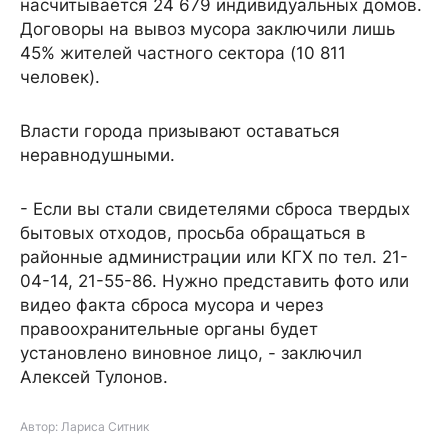
насчитывается 24 679 индивидуальных домов.
Договоры на вывоз мусора заключили лишь
45% жителей частного сектора (10 811
человек).
Власти города призывают оставаться
неравнодушными.
- Если вы стали свидетелями сброса твердых
бытовых отходов, просьба обращаться в
районные администрации или КГХ по тел. 21-
04-14, 21-55-86. Нужно представить фото или
видео факта сброса мусора и через
правоохранительные органы будет
установлено виновное лицо, - заключил
Алексей Тулонов.
Автор: Лариса Ситник