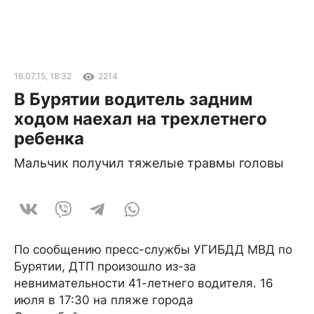
16.07.15, 18:32
2214
В Бурятии водитель задним
ходом наехал на трехлетнего
ребенка
Мальчик получил тяжелые травмы головы
По сообщению пресс-службы УГИБДД МВД по
Бурятии, ДТП произошло из-за
невнимательности 41-летнего водителя. 16
июля в 17:30 на пляже города