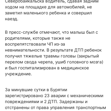
Северобайкальска водитель, сдавая задним
ходом на площадке для автомобилей, не
заметил маленького ребенка и совершил
наезд.
В пресс-службе отмечают, что малыш был с
родителями, которые также не
воспрепятствовали ЧП из-за
невнимательности. В результате ДТП ребенок
получил тяжелые травмы головы (закрытый
перелом свода черепа, ушиб головного мозга)
и был госпитализирован в медицинское
учреждение.
За минувшие сутки в Бурятии
зарегистрировано 23 аварии с механическими
повреждениями и 2 ДТП. Задержаны и
отстранены от права управления транспортным