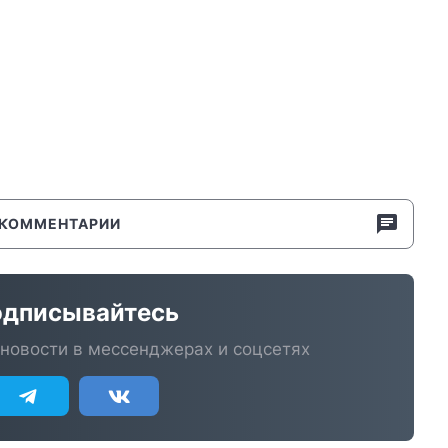
КОММЕНТАРИИ
дписывайтесь
новости в мессенджерах и соцсетях