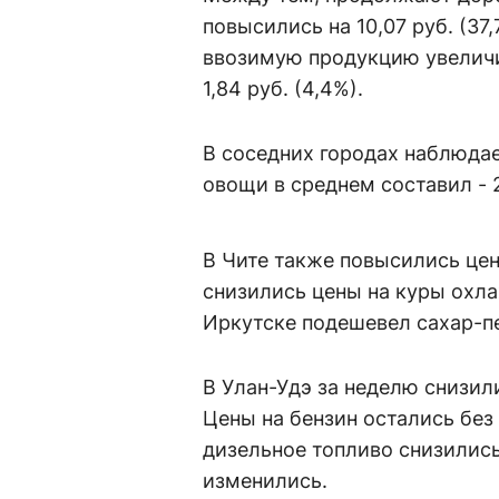
повысились на 10,07 руб. (37
ввозимую продукцию увеличи
1,84 руб. (4,4%).
В соседних городах наблюдае
овощи в среднем составил - 2,
В Чите также повысились цен
снизились цены на куры охла
Иркутске подешевел сахар-пес
В Улан-Удэ за неделю снизили
Цены на бензин остались без 
дизельное топливо снизились 
изменились.