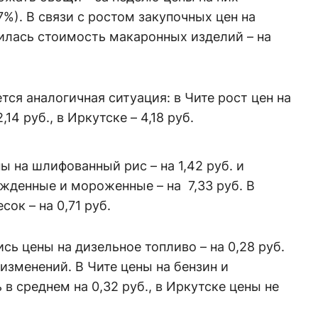
,7%). В связи с ростом закупочных цен на
лась стоимость макаронных изделий – на
тся аналогичная ситуация: в Чите рост цен на
14 руб., в Иркутске – 4,18 руб.
ы на шлифованный рис – на 1,42 руб. и
жденные и мороженные – на 7,33 руб. В
ок – на 0,71 руб.
сь цены на дизельное топливо – на 0,28 руб.
изменений. В Чите цены на бензин и
в среднем на 0,32 руб., в Иркутске цены не