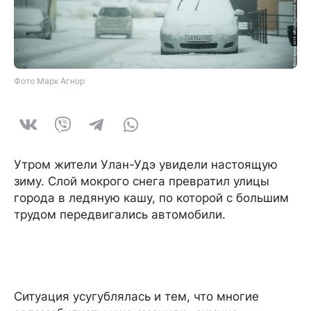
Фото Марк Агнор
Утром жители Улан-Удэ увидели настоящую
зиму. Слой мокрого снега превратил улицы
города в ледяную кашу, по которой с большим
трудом передвигались автомобили.
Ситуация усугублялась и тем, что многие