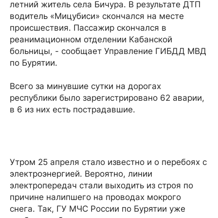
летний житель села Бичура. В результате ДТП
водитель «Мицубиси» скончался на месте
происшествия. Пассажир скончался в
реанимационном отделении Кабанской
больницы, - сообщает Управление ГИБДД МВД
по Бурятии.
Всего за минувшие сутки на дорогах
республики было зарегистрировано 62 аварии,
в 6 из них есть пострадавшие.
Утром 25 апреля стало известно и о перебоях с
электроэнергией. Вероятно, линии
электропередач стали выходить из строя по
причине налипшего на проводах мокрого
снега. Так, ГУ МЧС России по Бурятии уже