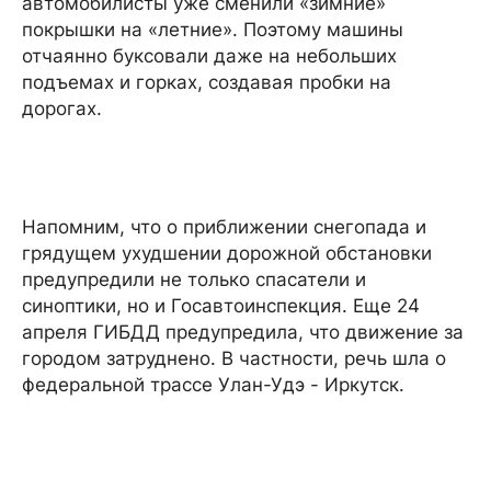
автомобилисты уже сменили «зимние»
покрышки на «летние». Поэтому машины
отчаянно буксовали даже на небольших
подъемах и горках, создавая пробки на
дорогах.
Напомним, что о приближении снегопада и
грядущем ухудшении дорожной обстановки
предупредили не только спасатели и
синоптики, но и Госавтоинспекция. Еще 24
апреля ГИБДД предупредила, что движение за
городом затруднено. В частности, речь шла о
федеральной трассе Улан-Удэ - Иркутск.