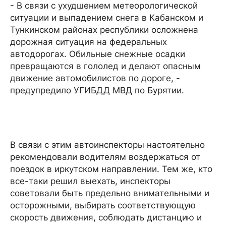
- В связи с ухудшением метеорологической
ситуации и выпадением снега в Кабанском и
Тункинском районах республики осложнена
дорожная ситуация на федеральных
автодорогах. Обильные снежные осадки
превращаются в гололед и делают опасным
движение автомобилистов по дороге, -
предупредило УГИБДД МВД по Бурятии.
В связи с этим автоинспекторы настоятельно
рекомендовали водителям воздержаться от
поездок в иркутском направлении. Тем же, кто
все-таки решил выехать, инспекторы
советовали быть предельно внимательными и
осторожными, выбирать соответствующую
скорость движения, соблюдать дистанцию и