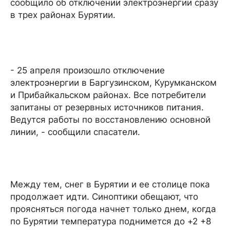
сообщило об отключении электроэнергии сразу
в трех районах Бурятии.
- 25 апреля произошло отключение
электроэнергии в Баргузинском, Курумканском
и Прибайкальском районах. Все потребители
запитаны от резервных источников питания.
Ведутся работы по восстановлению основной
линии, - сообщили спасатели.
Между тем, снег в Бурятии и ее столице пока
продолжает идти. Синоптики обещают, что
проясняться погода начнет только днем, когда
по Бурятии температура поднимется до +2 +8