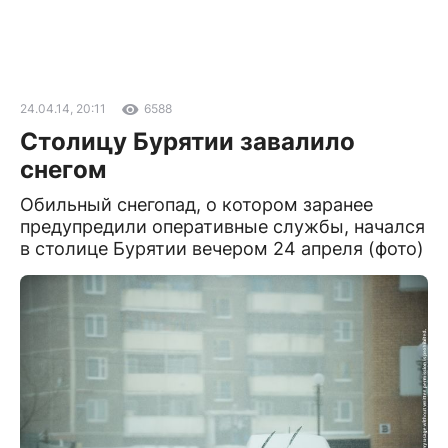
24.04.14, 20:11
6588
Столицу Бурятии завалило
снегом
Обильный снегопад, о котором заранее
предупредили оперативные службы, начался
в столице Бурятии вечером 24 апреля (фото)