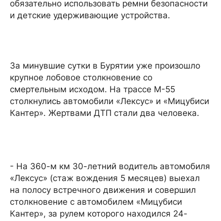
обязательно использовать ремни безопасности
и детские удерживающие устройства.
За минувшие сутки в Бурятии уже произошло
крупное лобовое столкновение со
смертельным исходом. На трассе М-55
столкнулись автомобили «Лексус» и «Мицубиси
Кантер». Жертвами ДТП стали два человека.
- На 360-м км 30-летний водитель автомобиля
«Лексус» (стаж вождения 5 месяцев) выехал
на полосу встречного движения и совершил
столкновение с автомобилем «Мицубиси
Кантер», за рулем которого находился 24-