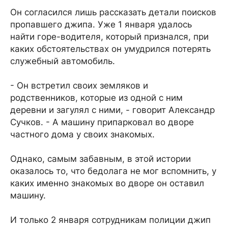
Он согласился лишь рассказать детали поисков
пропавшего джипа. Уже 1 января удалось
найти горе-водителя, который признался, при
каких обстоятельствах он умудрился потерять
служебный автомобиль.
- Он встретил своих земляков и
родственников, которые из одной с ним
деревни и загулял с ними, - говорит Александр
Сучков. - А машину припарковал во дворе
частного дома у своих знакомых.
Однако, самым забавным, в этой истории
оказалось то, что бедолага не мог вспомнить, у
каких именно знакомых во дворе он оставил
машину.
И только 2 января сотрудникам полиции джип