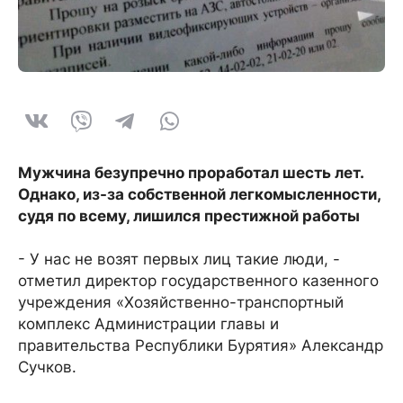
Мужчина безупречно проработал шесть лет.
Однако, из-за собственной легкомысленности,
судя по всему, лишился престижной работы
- У нас не возят первых лиц такие люди, -
отметил директор государственного казенного
учреждения «Хозяйственно-транспортный
комплекс Администрации главы и
правительства Республики Бурятия» Александр
Сучков.