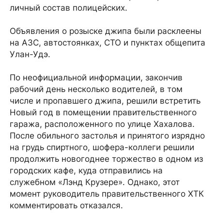
личный состав полицейских.
Объявления о розыске джипа были расклеены
на АЗС, автостоянках, СТО и пунктах общепита
Улан-Удэ.
По неофициальной информации, закончив
рабочий день несколько водителей, в том
числе и пропавшего джипа, решили встретить
Новый год в помещении правительственного
гаража, расположенного по улице Хахалова.
После обильного застолья и принятого изрядно
на грудь спиртного, шофера-коллеги решили
продолжить новогоднее торжество в одном из
городских кафе, куда отправились на
служебном «Лэнд Крузере». Однако, этот
момент руководитель правительственного ХТК
комментировать отказался.