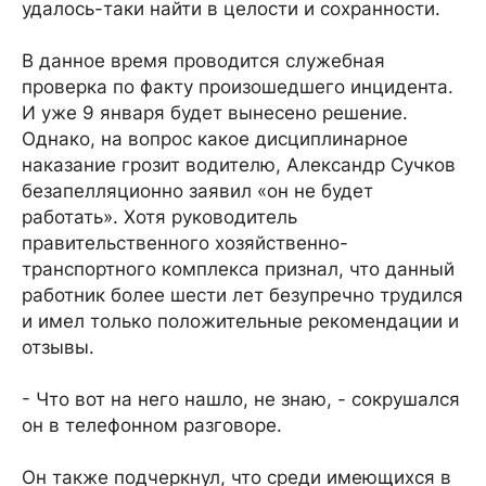
удалось-таки найти в целости и сохранности.
В данное время проводится служебная
проверка по факту произошедшего инцидента.
И уже 9 января будет вынесено решение.
Однако, на вопрос какое дисциплинарное
наказание грозит водителю, Александр Сучков
безапелляционно заявил «он не будет
работать». Хотя руководитель
правительственного хозяйственно-
транспортного комплекса признал, что данный
работник более шести лет безупречно трудился
и имел только положительные рекомендации и
отзывы.
- Что вот на него нашло, не знаю, - сокрушался
он в телефонном разговоре.
Он также подчеркнул, что среди имеющихся в