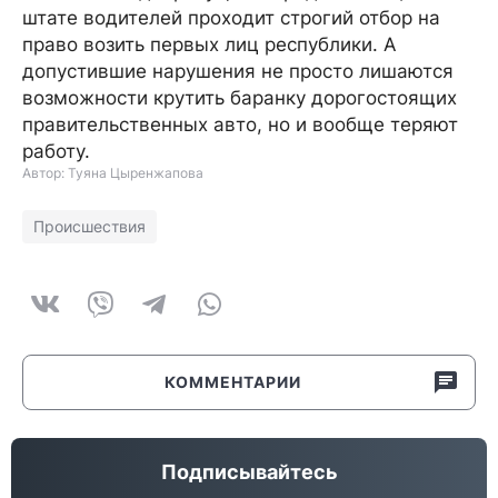
штате водителей проходит строгий отбор на
право возить первых лиц республики. А
допустившие нарушения не просто лишаются
возможности крутить баранку дорогостоящих
правительственных авто, но и вообще теряют
работу.
Автор: Туяна Цыренжапова
Происшествия
КОММЕНТАРИИ
Подписывайтесь