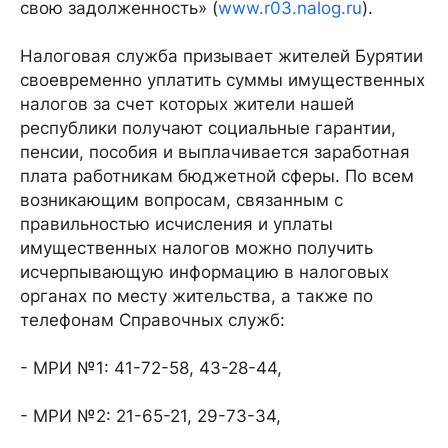
свою задолженность» (
www.r03.nalog.ru
).
Налоговая служба призывает жителей Бурятии
своевременно уплатить суммы имущественных
налогов за счет которых жители нашей
республики получают социальные гарантии,
пенсии, пособия и выплачивается заработная
плата работникам бюджетной сферы. По всем
возникающим вопросам, связанным с
правильностью исчисления и уплаты
имущественных налогов можно получить
исчерпывающую информацию в налоговых
органах по месту жительства, а также по
телефонам Справочных служб:
- МРИ №1: 41-72-58, 43-28-44,
- МРИ №2: 21-65-21, 29-73-34,