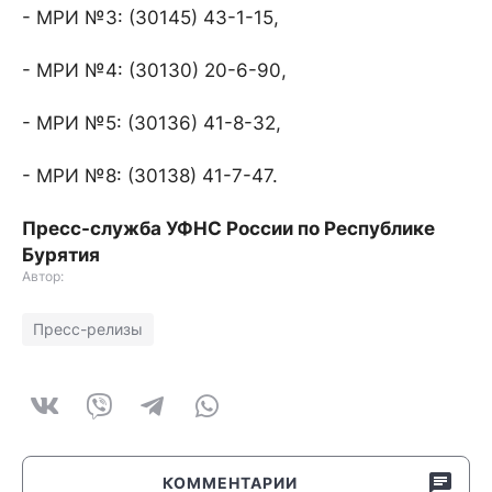
- МРИ №3: (30145) 43-1-15,
- МРИ №4: (30130) 20-6-90,
- МРИ №5: (30136) 41-8-32,
- МРИ №8: (30138) 41-7-47.
Пресс-служба УФНС России по Республике
Бурятия
Автор:
Пресс-релизы
КОММЕНТАРИИ