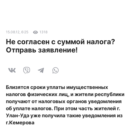
15.08.12, 6:25
1318
Не согласен с суммой налога?
Отправь заявление!
Близятся сроки уплаты имущественных
налогов физических лиц, и жители республики
получают от налоговых органов уведомления
об уплате налогов. При этом часть жителей г.
Улан-Удэ уже получила такие уведомления из
г.Кемерова