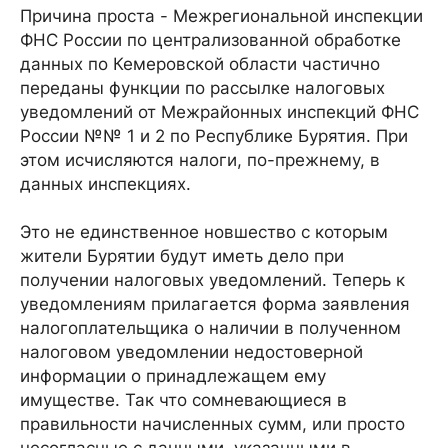
Причина проста - Межрегиональной инспекции
ФНС России по централизованной обработке
данных по Кемеровской области частично
переданы функции по рассылке налоговых
уведомлений от Межрайонных инспекций ФНС
России №№ 1 и 2 по Республике Бурятия. При
этом исчисляются налоги, по-прежнему, в
данных инспекциях.
Это не единственное новшество с которым
жители Бурятии будут иметь дело при
получении налоговых уведомлений. Теперь к
уведомлениям прилагается форма заявления
налогоплательщика о наличии в полученном
налоговом уведомлении недостоверной
информации о принадлежащем ему
имуществе. Так что сомневающиеся в
правильности начисленных сумм, или просто