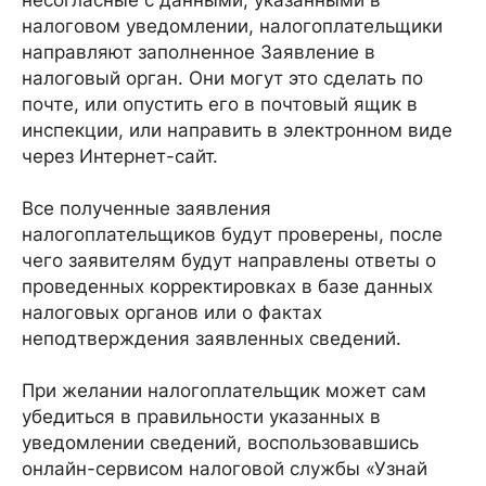
несогласные с данными, указанными в
налоговом уведомлении, налогоплательщики
направляют заполненное Заявление в
налоговый орган. Они могут это сделать по
почте, или опустить его в почтовый ящик в
инспекции, или направить в электронном виде
через Интернет-сайт.
Все полученные заявления
налогоплательщиков будут проверены, после
чего заявителям будут направлены ответы о
проведенных корректировках в базе данных
налоговых органов или о фактах
неподтверждения заявленных сведений.
При желании налогоплательщик может сам
убедиться в правильности указанных в
уведомлении сведений, воспользовавшись
онлайн-сервисом налоговой службы «Узнай