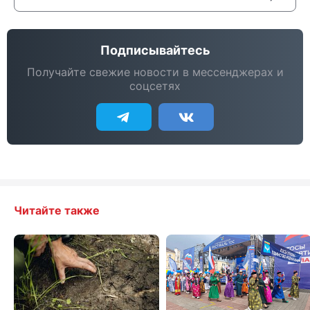
Подписывайтесь
Получайте свежие новости в мессенджерах и
соцсетях
Читайте также