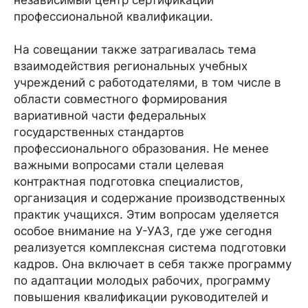
независимый центр сертификации
профессиональной квалификации.
На совещании также затрагивалась тема
взаимодействия региональных учебных
учреждений с работодателями, в том числе в
области совместного формирования
вариативной части федеральных
государственных стандартов
профессионального образования. Не менее
важными вопросами стали целевая
контрактная подготовка специалистов,
организация и содержание производственных
практик учащихся. Этим вопросам уделяется
особое внимание на У-УАЗ, где уже сегодня
реализуется комплексная система подготовки
кадров. Она включает в себя также программу
по адаптации молодых рабочих, программу
повышения квалификации руководителей и