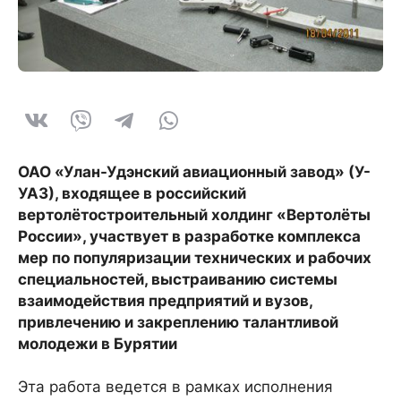
ОАО «Улан-Удэнский авиационный завод» (У-
УАЗ), входящее в российский
вертолётостроительный холдинг «Вертолёты
России», участвует в разработке комплекса
мер по популяризации технических и рабочих
специальностей, выстраиванию системы
взаимодействия предприятий и вузов,
привлечению и закреплению талантливой
молодежи в Бурятии
Эта работа ведется в рамках исполнения