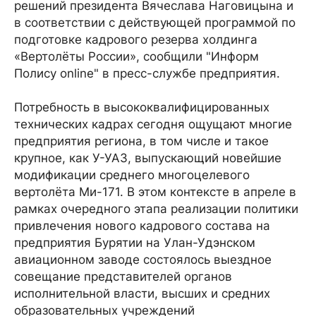
решений президента Вячеслава Наговицына и
в соответствии с действующей программой по
подготовке кадрового резерва холдинга
«Вертолёты России», сообщили "Информ
Полису online" в пресс-службе предприятия.
Потребность в высококвалифицированных
технических кадрах сегодня ощущают многие
предприятия региона, в том числе и такое
крупное, как У-УАЗ, выпускающий новейшие
модификации среднего многоцелевого
вертолёта Ми-171. В этом контексте в апреле в
рамках очередного этапа реализации политики
привлечения нового кадрового состава на
предприятия Бурятии на Улан-Удэнском
авиационном заводе состоялось выездное
совещание представителей органов
исполнительной власти, высших и средних
образовательных учреждений