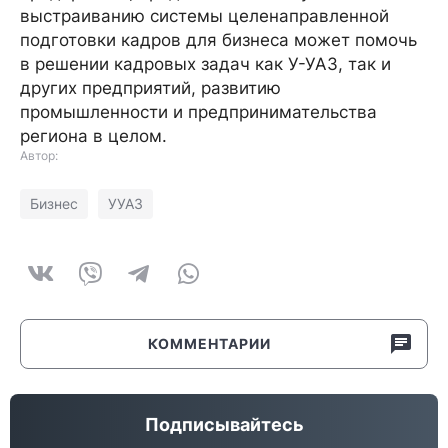
выстраиванию системы целенаправленной
подготовки кадров для бизнеса может помочь
в решении кадровых задач как У-УАЗ, так и
других предприятий, развитию
промышленности и предпринимательства
региона в целом.
Автор:
Бизнес
УУАЗ
КОММЕНТАРИИ
Подписывайтесь