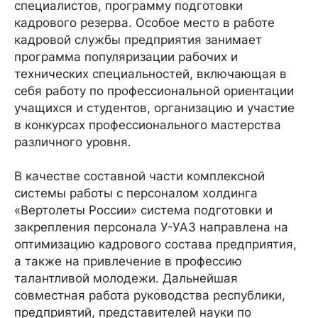
специалистов, программу подготовки
кадрового резерва. Особое место в работе
кадровой службы предприятия занимает
программа популяризации рабочих и
технических специальностей, включающая в
себя работу по профессиональной ориентации
учащихся и студентов, организацию и участие
в конкурсах профессионального мастерства
различного уровня.
В качестве составной части комплексной
системы работы с персоналом холдинга
«Вертолеты России» система подготовки и
закрепления персонала У-УАЗ направлена на
оптимизацию кадрового состава предприятия,
а также на привлечение в профессию
талантливой молодежи. Дальнейшая
совместная работа руководства республики,
предприятий, представителей науки по