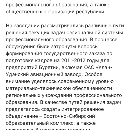
профессионального образования, а также
общественных организаций республики.
На заседании рассматривались различные пути
решения текущих задач региональной системы
профессионального образования. В процессе
обсуждения были затронуты вопросы
формирования государственного заказа по
подготовке кадров на 2011-2012 годы для
предприятий Бурятии, включая ОАО «Улан-
Удэнский авиационный завод». Особое
внимание уделялось современному уровню
материально-технической обеспеченности
региональных учреждений профессионального
образования. В качестве путей решения задач
предлагалось создать интегрированное
объединение – Восточно-Сибирский
образовательный комплекс, а также