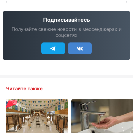
Подписывайтесь
Получайте свежие новости в мессенджерах и
соцсетях
Читайте также