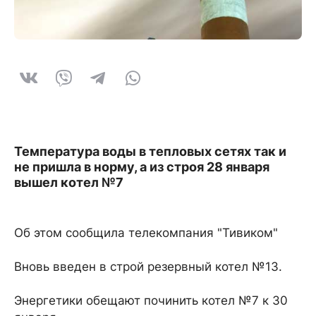
Температура воды в тепловых сетях так и
не пришла в норму, а из строя 28 января
вышел котел №7
Об этом сообщила телекомпания "Тивиком"
Вновь введен в строй резервный котел №13.
Энергетики обещают починить котел №7 к 30