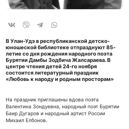
В Улан-Удэ в республиканской детско-
юношеской библиотеке отпразднуют 85-
летие со дня рождения народного поэта
Бурятии Дамбы Зодбича Жалсараева. В
центре чтения детей 24-го ноября
состоится литературный праздник
«Любовь к народу и родным просторам»
На праздник приглашены вдова поэта
Валентина Зондуевна, народный поэт Бурятии
Баир Дугаров и народный артист России
Михаил Елбонов.