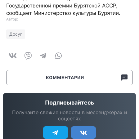
Государственной премии Бурятской АССР,
сообщает Министерство культуры Бурятии.
Автор:
Досуг
КОММЕНТАРИИ
Подписывайтесь
Получайте свежие новости в мессенджерах и
соцсетях