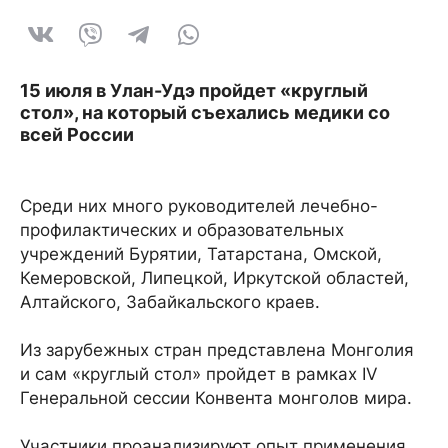
15 июля в Улан-Удэ пройдет «круглый
стол», на который съехались медики со
всей России
Среди них много руководителей лечебно-
профилактических и образовательных
учреждений Бурятии, Татарстана, Омской,
Кемеровской, Липецкой, Иркутской областей,
Алтайского, Забайкальского краев.
Из зарубежных стран представлена Монголия
и сам «круглый стол» пройдет в рамках IV
Генеральной сессии Конвента монголов мира.
Участники проанализируют опыт применения