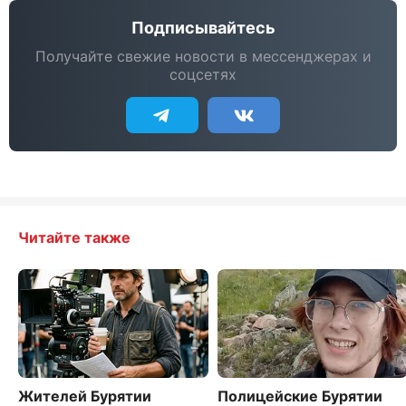
Подписывайтесь
Получайте свежие новости в мессенджерах и
соцсетях
Читайте также
Жителей Бурятии
Полицейские Бурятии