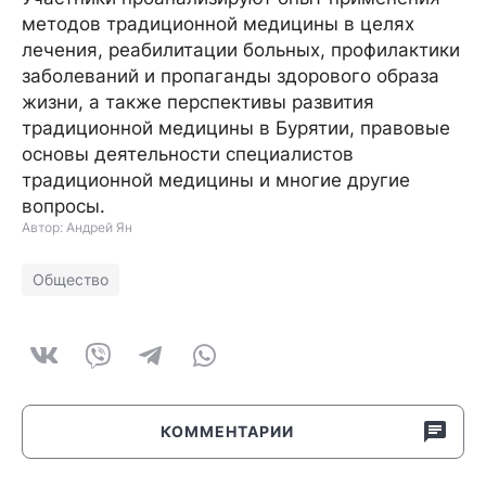
методов традиционной медицины в целях
лечения, реабилитации больных, профилактики
заболеваний и пропаганды здорового образа
жизни, а также перспективы развития
традиционной медицины в Бурятии, правовые
основы деятельности специалистов
традиционной медицины и многие другие
вопросы.
Автор: Андрей Ян
Общество
КОММЕНТАРИИ