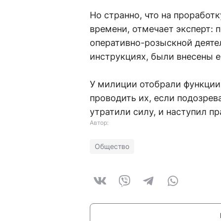
Но странно, что на проработ
времени, отмечает эксперт: 
оперативно-розыскной деяте
инструкциях, были внесены е
У милиции отобрали функции
проводить их, если подозрев
утратили силу, и наступил п
Автор:
Общество