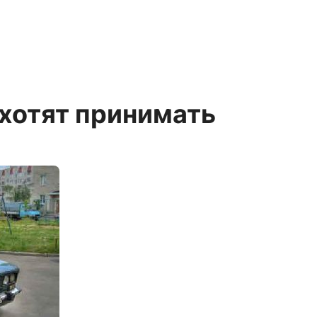
 хотят принимать