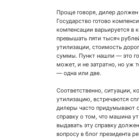
Проще говоря, дилер должен 
Государство готово компенси
компенсации варьируется в 
превышать пяти тысяч рублей
утилизации, стоимость дорог
суммы. Пункт нашли — это го
может, и не затратно, но уж
— одна или две.
Соответственно, ситуации, к
утилизацию, встречаются спл
дилеры часто придумывают от
справку о том, что машина у
выдавать эту справку должен
вопросу в блог президента р