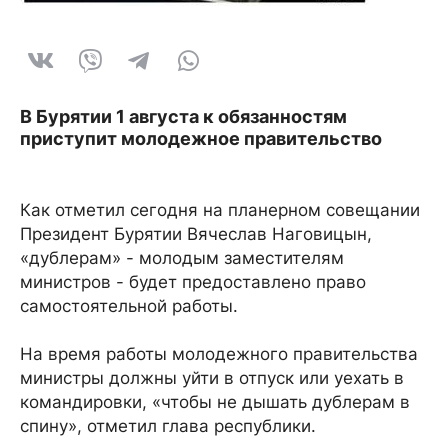
В Бурятии 1 августа к обязанностям
приступит молодежное правительство
Как отметил сегодня на планерном совещании
Президент Бурятии Вячеслав Наговицын,
«дублерам» - молодым заместителям
министров - будет предоставлено право
самостоятельной работы.
На время работы молодежного правительства
министры должны уйти в отпуск или уехать в
командировки, «чтобы не дышать дублерам в
спину», отметил глава республики.