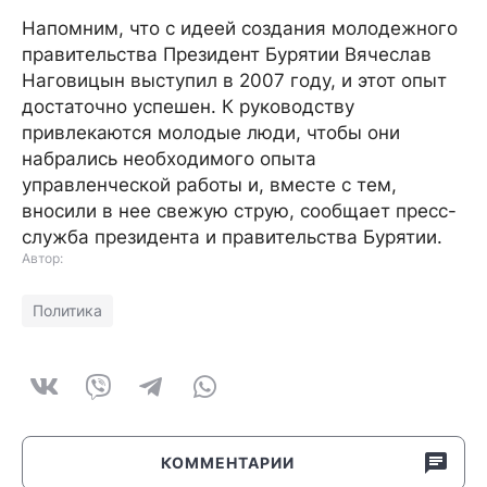
Напомним, что с идеей создания молодежного
правительства Президент Бурятии Вячеслав
Наговицын выступил в 2007 году, и этот опыт
достаточно успешен. К руководству
привлекаются молодые люди, чтобы они
набрались необходимого опыта
управленческой работы и, вместе с тем,
вносили в нее свежую струю, сообщает пресс-
служба президента и правительства Бурятии.
Автор:
Политика
КОММЕНТАРИИ