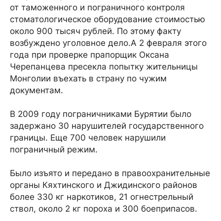
от таможенного и пограничного контроля
стоматологическое оборудование стоимостью
около 900 тысяч рублей. По этому факту
возбуждено уголовное дело.А 2 февраля этого
года при проверке прапорщик Оксана
Черепанцева пресекла попытку жительницы
Монголии въехать в страну по чужим
документам.
В 2009 году пограничниками Бурятии было
задержано 30 нарушителей государственного
границы. Еще 700 человек нарушили
пограничный режим.
Было изъято и передано в правоохранительные
органы Кяхтинского и Джидинского районов
более 330 кг наркотиков, 21 огнестрельный
ствол, около 2 кг пороха и 300 боеприпасов.