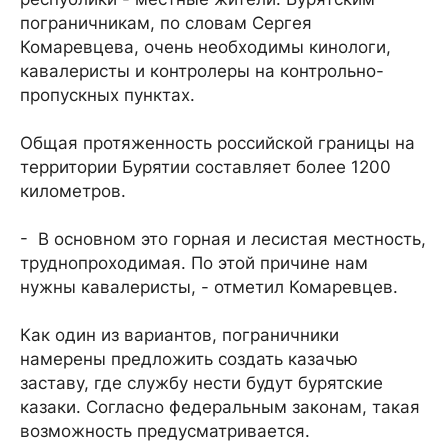
пограничникам, по словам Сергея
Комаревцева, очень необходимы кинологи,
кавалеристы и контролеры на контрольно-
пропускных пунктах.
Общая протяженность российской границы на
территории Бурятии составляет более 1200
километров.
- В основном это горная и лесистая местность,
труднопроходимая. По этой причине нам
нужны кавалеристы, - отметил Комаревцев.
Как один из вариантов, пограничники
намерены предложить создать казачью
заставу, где службу нести будут бурятские
казаки. Согласно федеральным законам, такая
возможность предусматривается.