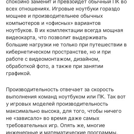
спокойно заменит и превзойдет обычный ПК во
всех отношениях. Игровые ноутбуки гораздо
мощнее и производительнее обычных
компьютеров и «офисных» вариантов
ноутбуков. В их комплектации всегда мощная
видеокарта, что позволит выдерживать
большие нагрузки не только при путешествии в
кибернетическом пространстве, но и при
работе с видеомонтажом, дизайном,
обработкой фото, а также при занятии
графикой.
Производительность отвечает за скорость
выполнения команд ноутбуком или ПК. Так вот
у игровых моделей производительность
максимально высока, для того, чтобы ничего
не «зависало» во время даже самых
требовательных игр. Опять же, многие
инженерные и математические программы,