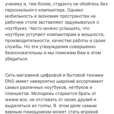
ученику и, тем более, студенту не обойтись без
персонального компьютера. Однако
мобильность и экономия пространства на
рабочем столе заставляют задумываться о
ноутбуках. Часто можно услышать, что
ноутбуки уступают компьютерам в мощности,
производительности, качестве работы и сроке
службы. Но эти утверждения совершенно
безосновательны и мы поможем Вам в этом
убедиться.
Сеть магазинов цифровой и бытовой техники
DNS имеет невероятно широкий ассортимент
самых различных ноутбуков, нетбуков и
планшетов. Молодежь старается брать от
жизни все, не отставать от своих друзей и
выделяться из толпы. В этом деле самым
верным помощником может стать игровой