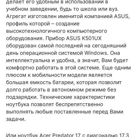
делает его удобным в использовании в
учебном заведении, будь то школа или вуз.
Агрегат изготовлен именитой компанией ASUS,
профиль которой – создание
высокотехнологичного компьютерного
оборудования. Прибор ASUS K501UX
оборудован самой последней на сегодняшний
день операционной системой Windows. Она
интеллектуальна и удобна, а значит, Вам будет
комфортно работать в этой системе. Еще одним
плюсом к мобильности модели является
большая емкость батареи, которая позволит
долго работать в автономном режиме без
подзарядки. Технические характеристики
ноутбука позволят беспрепятственно
выполнять любые поставленные перед Вами
задачи.
Или ноутбук Acer Predator 17 с диагональю 17,3