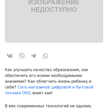
Как улучшить качество образования, как
обеспечить его всеми необходимыми
знаниями? Как облегчить жизнь ребенку и
себе?
Сеть магазинов цифровой и бытовой
техники DNS
знает как!
В век современных технологий ни одному