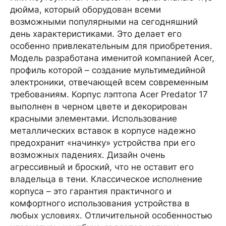
дюйма, который оборудован всеми
возможными популярными на сегодняшний
день характеристиками. Это делает его
особенно привлекательным для приобретения.
Модель разработана именитой компанией Acer,
профиль которой – создание мультимедийной
электроники, отвечающей всем современным
требованиям. Корпус лэптопа Acer Predator 17
выполнен в черном цвете и декорирован
красными элементами. Использование
металлических вставок в корпусе надежно
предохранит «начинку» устройства при его
возможных падениях. Дизайн очень
агрессивный и броский, что не оставит его
владельца в тени. Классическое исполнение
корпуса – это гарантия практичного и
комфортного использования устройства в
любых условиях. Отличительной особенностью