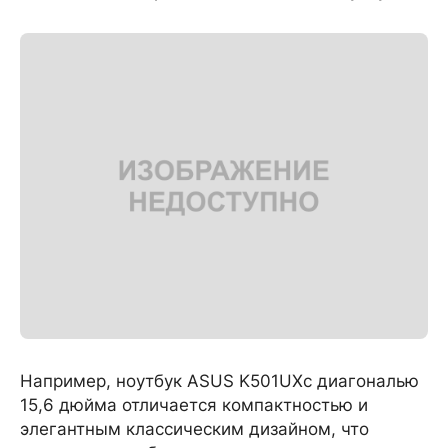
Например, ноутбук ASUS K501UXс диагональю
15,6 дюйма отличается компактностью и
элегантным классическим дизайном, что