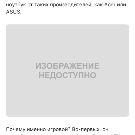
ноутбук от таких производителей, как Acer или
ASUS.
Почему именно игровой? Во-первых, он