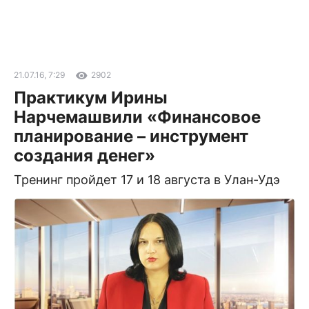
21.07.16, 7:29
2902
Практикум Ирины
Нарчемашвили «Финансовое
планирование – инструмент
создания денег»
Тренинг пройдет 17 и 18 августа в Улан-Удэ