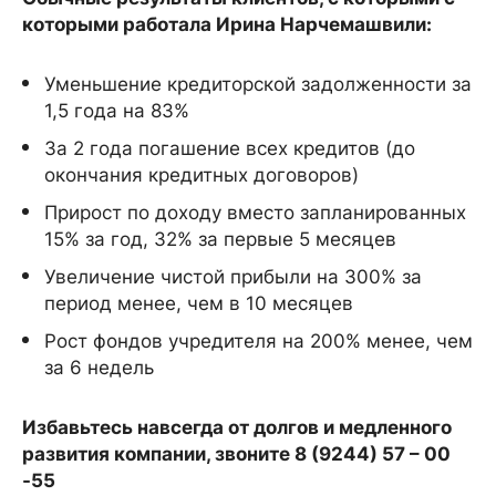
которыми работала Ирина Нарчемашвили:
Уменьшение кредиторской задолженности за
1,5 года на 83%
За 2 года погашение всех кредитов (до
окончания кредитных договоров)
Прирост по доходу вместо запланированных
15% за год, 32% за первые 5 месяцев
Увеличение чистой прибыли на 300% за
период менее, чем в 10 месяцев
Рост фондов учредителя на 200% менее, чем
за 6 недель
Избавьтесь навсегда от долгов и медленного
развития компании, звоните 8 (9244) 57 – 00
-55