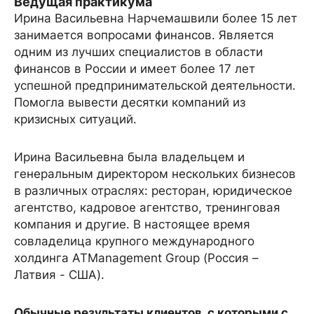
Ведущая практикума
Ирина Васильевна Нарчемашвили более 15 лет
занимается вопросами финансов. Является
одним из лучших специалистов в области
финансов в России и имеет более 17 лет
успешной предпринимательской деятельности.
Помогла вывести десятки компаний из
кризисных ситуаций.
Ирина Васильевна была владельцем и
генеральным директором нескольких бизнесов
в различных отраслях: ресторан, юридическое
агентство, кадровое агентство, тренинговая
компания и другие. В настоящее время
совладелица крупного международного
холдинга ATManagement Group (Россия –
Латвия - США).
Обычные результаты клиентов, с которыми с