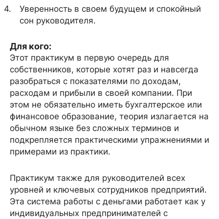
Уверенность в своем будущем и спокойный
сон руководителя.
Для кого:
Этот практикум в первую очередь для
собственников, которые хотят раз и навсегда
разобраться с показателями по доходам,
расходам и прибыли в своей компании. При
этом не обязательно иметь бухгалтерское или
финансовое образование, теория излагается на
обычном языке без сложных терминов и
подкрепляется практическими упражнениями и
примерами из практики.
Практикум также для руководителей всех
уровней и ключевых сотрудников предприятий.
Эта система работы с деньгами работает как у
индивидуальных предпринимателей с