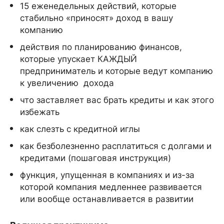
15 еженедельных действий, которые
стабильно «приносят» доход в вашу
компанию
действия по планированию финансов,
которые упускает КАЖДЫЙ
предприниматель и которые ведут компанию
к увеличению дохода
что заставляет вас брать кредиты и как этого
избежать
как слезть с кредитной иглы
как безболезненно расплатиться с долгами и
кредитами (пошаговая инструкция)
функция, упущенная в компаниях и из-за
которой компания медленнее развивается
или вообще останавливается в развитии