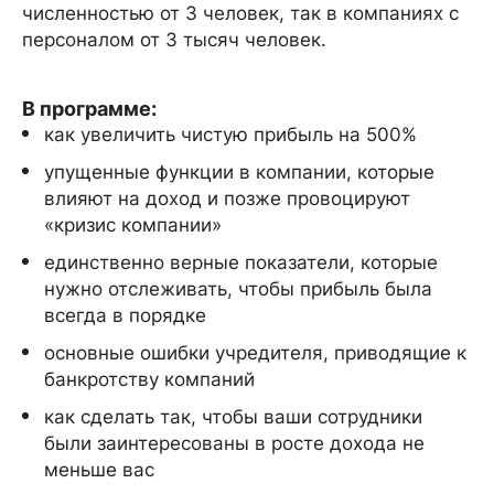
численностью от 3 человек, так в компаниях с
персоналом от 3 тысяч человек.
В программе:
как увеличить чистую прибыль на 500%
упущенные функции в компании, которые
влияют на доход и позже провоцируют
«кризис компании»
единственно верные показатели, которые
нужно отслеживать, чтобы прибыль была
всегда в порядке
основные ошибки учредителя, приводящие к
банкротству компаний
как сделать так, чтобы ваши сотрудники
были заинтересованы в росте дохода не
меньше вас