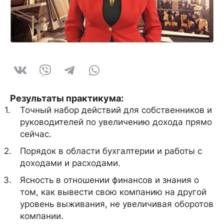
Результаты практикума:
Точный набор действий для собственников и
руководителей по увеличению дохода прямо
сейчас.
Порядок в области бухгалтерии и работы с
доходами и расходами.
Ясность в отношении финансов и знания о
том, как вывести свою компанию на другой
уровень выживания, не увеличивая оборотов
компании.