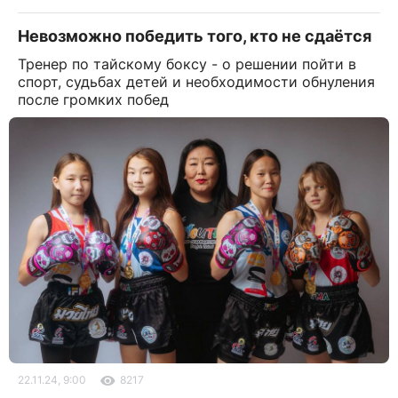
Невозможно победить того, кто не сдаётся
Тренер по тайскому боксу - о решении пойти в
спорт, судьбах детей и необходимости обнуления
после громких побед
22.11.24, 9:00
8217