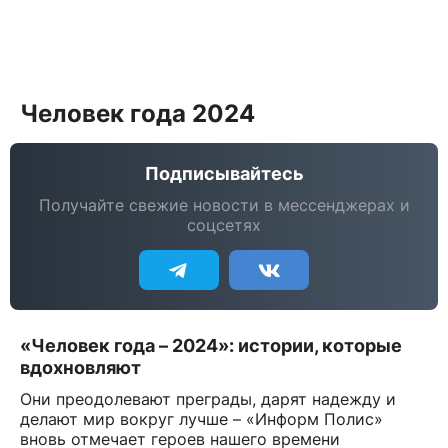
Человек года 2024
Подписывайтесь
Получайте свежие новости в мессенджерах и
соцсетях
«Человек года – 2024»: истории, которые
вдохновляют
Они преодолевают преграды, дарят надежду и
делают мир вокруг лучше – «Информ Полис»
вновь отмечает героев нашего времени