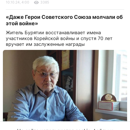
10.10.24, 4:00
3385
«Даже Герои Советского Союза молчали об
этой войне»
Житель Бурятии восстанавливает имена
участников Корейской войны и спустя 70 лет
вручает им заслуженные награды