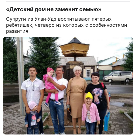
«Детский дом не заменит семью»
Супруги из Улан-Удэ воспитывают пятерых
ребятишек, четверо из которых с особенностями
развития