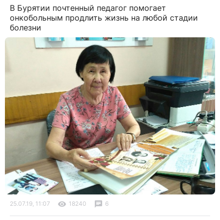
В Бурятии почтенный педагог помогает
онкобольным продлить жизнь на любой стадии
болезни
25.07.19, 11:07
18240
6