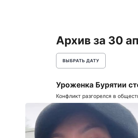
Архив за 30 а
ВЫБРАТЬ ДАТУ
Уроженка Бурятии ст
Конфликт разгорелся в общест