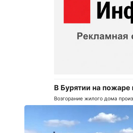
В Бурятии на пожаре
Возгорание жилого дома прои