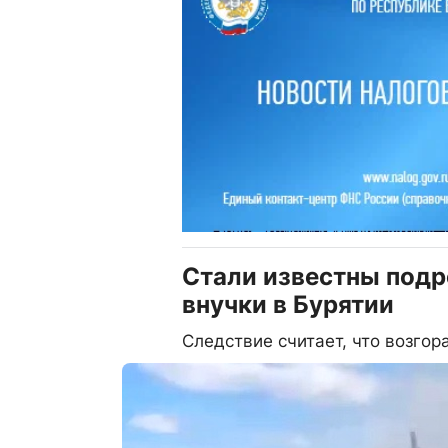
Стали известны подр
внучки в Бурятии
Следствие считает, что возгор