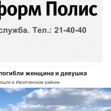
 погибли женщина и девушка
зошло в Иволгинском районе