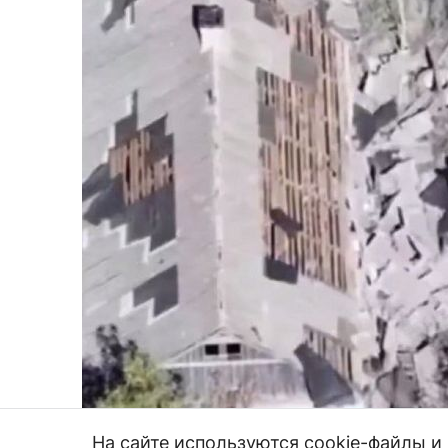
На сайте используются cookie-файлы 