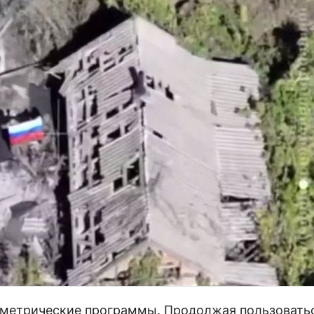
и метрические программы. Продолжая пользовать