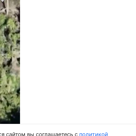
ся сайтом вы соглашаетесь с
политикой