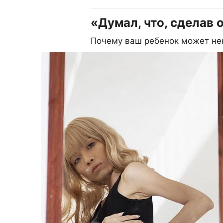
«Думал, что, сделав 
Почему ваш ребенок может нен