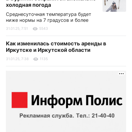
холодная погода
Среднесуточная температура будет
ниже нормы на 7 градусов и более
31.01.25, 7:51
5543
Как изменилась стоимость аренды в
Иркутске и Иркутской области
31.01.25, 7:38
1135