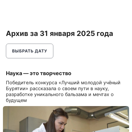
Архив за 31 января 2025 года
ВЫБРАТЬ ДАТУ
Наука — это творчество
Победитель конкурса «Лучший молодой учёный
Бурятии» рассказала о своем пути в науку,
разработке уникального бальзама и мечтах о
будущем