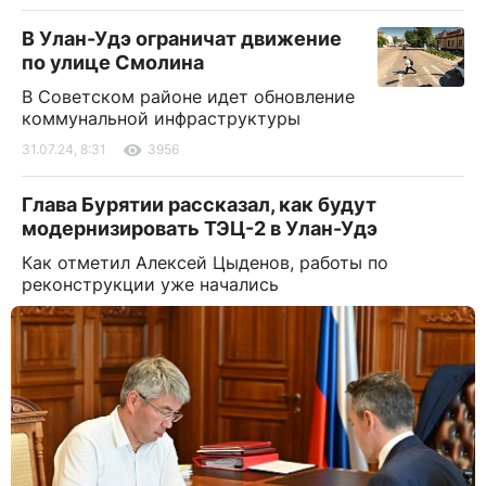
В Улан-Удэ ограничат движение
по улице Смолина
В Советском районе идет обновление
коммунальной инфраструктуры
31.07.24, 8:31
3956
Глава Бурятии рассказал, как будут
модернизировать ТЭЦ-2 в Улан-Удэ
Как отметил Алексей Цыденов, работы по
реконструкции уже начались