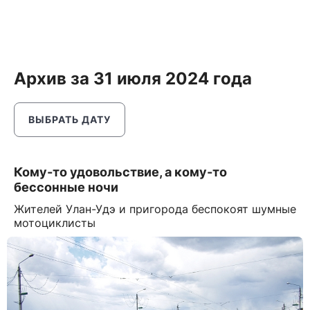
Архив за 31 июля 2024 года
ВЫБРАТЬ ДАТУ
Кому-то удовольствие, а кому-то
бессонные ночи
Жителей Улан-Удэ и пригорода беспокоят шумные
мотоциклисты