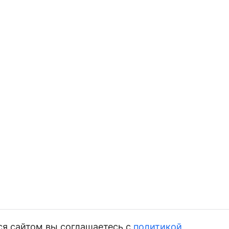
ся сайтом вы соглашаетесь с
политикой