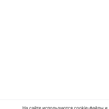
На сайте используются cookie-файлы 