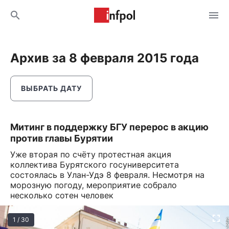
Архив за 8 февраля 2015 года
ВЫБРАТЬ ДАТУ
Митинг в поддержку БГУ перерос в акцию
против главы Бурятии
Уже вторая по счёту протестная акция
коллектива Бурятского госуниверситета
состоялась в Улан-Удэ 8 февраля. Несмотря на
морозную погоду, мероприятие собрало
несколько сотен человек
1 / 30