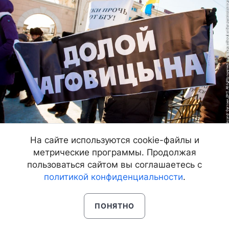
На сайте используются cookie-файлы и
метрические программы. Продолжая
пользоваться сайтом вы соглашаетесь с
07.02.15, 23:32
17424
политикой конфиденциальности
.
ПОНЯТНО