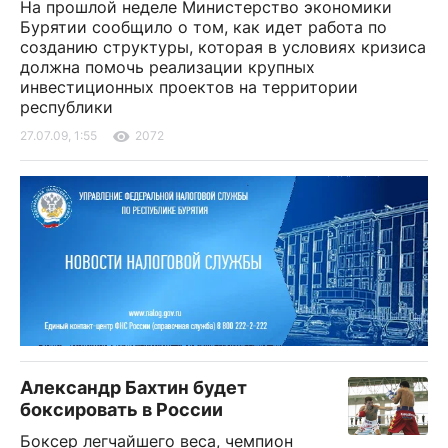
На прошлой неделе Министерство экономики
Бурятии сообщило о том, как идет работа по
созданию структуры, которая в условиях кризиса
должна помочь реализации крупных
инвестиционных проектов на территории
республики
27.07.09, 1:55
2072
Александр Бахтин будет
боксировать в России
Боксер легчайшего веса, чемпион