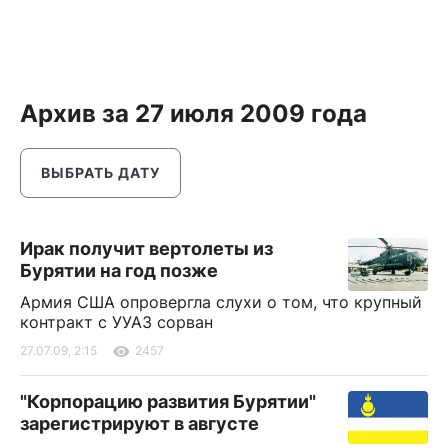
Архив за 27 июля 2009 года
ВЫБРАТЬ ДАТУ
Ирак получит вертолеты из
Бурятии на год позже
Армия США опровергла слухи о том, что крупный
контракт с УУАЗ сорван
27.07.09, 2:15
2457
"Корпорацию развития Бурятии"
зарегистрируют в августе