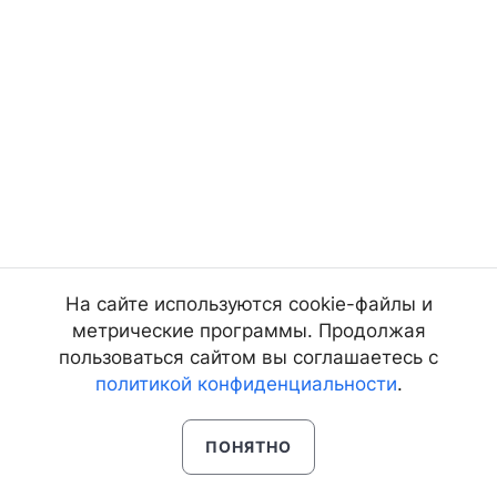
На сайте используются cookie-файлы и
метрические программы. Продолжая
пользоваться сайтом вы соглашаетесь с
политикой конфиденциальности
.
ПОНЯТНО