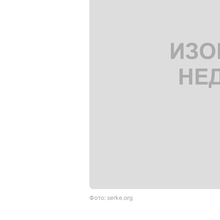
Фото: serke.org